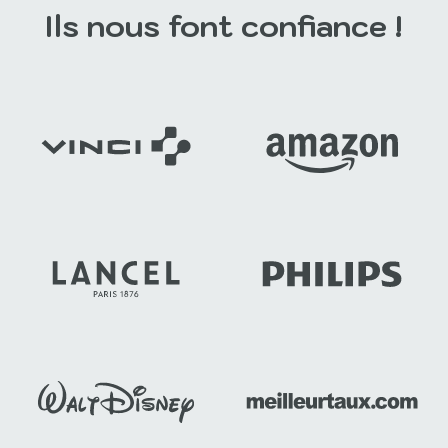
Ils nous font confiance !