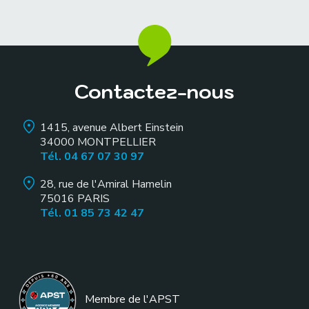
Contactez-nous
1415, avenue Albert Einstein
34000
MONTPELLIER
Tél. 04 67 07 30 97
28, rue de l'Amiral Hamelin
75016
PARIS
Tél. 01 85 73 42 47
Membre de l
'APST