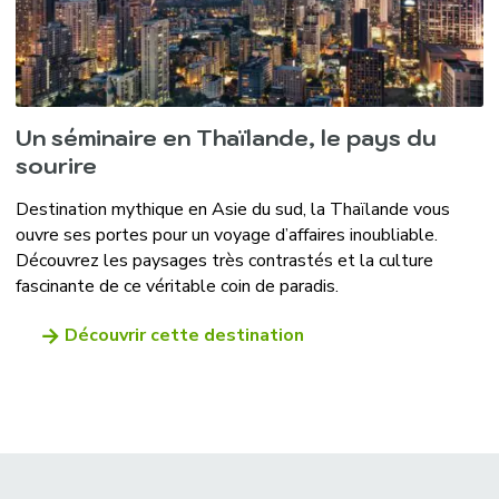
Un séminaire en Thaïlande, le pays du
sourire
Destination mythique en Asie du sud, la Thaïlande vous
ouvre ses portes pour un voyage d’affaires inoubliable.
Découvrez les paysages très contrastés et la culture
fascinante de ce véritable coin de paradis.
Découvrir cette destination