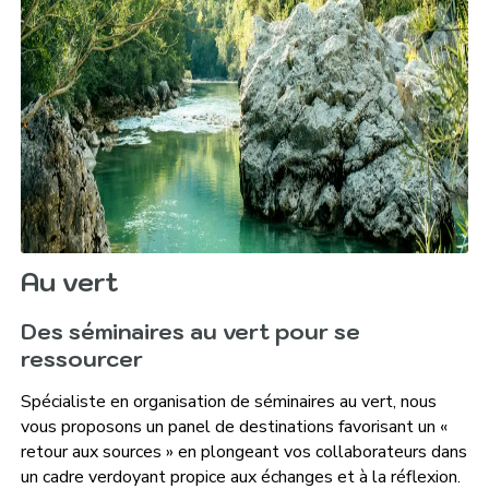
Au vert
Des séminaires au vert pour se
ressourcer
Spécialiste en organisation de séminaires au vert, nous
vous proposons un panel de destinations favorisant un «
retour aux sources » en plongeant vos collaborateurs dans
un cadre verdoyant propice aux échanges et à la réflexion.