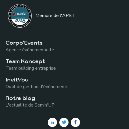
Membre de l
'APST
Corpo'Events
Agence événementielle
Team Koncept
Team building entreprise
InvitYou
Outil de gestion d'événements
Notre blog
L'actualité de Semin'UP