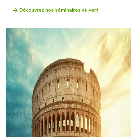
Découvrez nos séminaires au vert