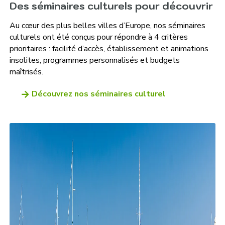
Des séminaires culturels pour découvrir
Au cœur des plus belles villes d’Europe, nos séminaires
culturels ont été conçus pour répondre à 4 critères
prioritaires : facilité d’accès, établissement et animations
insolites, programmes personnalisés et budgets
maîtrisés.
Découvrez nos séminaires culturel