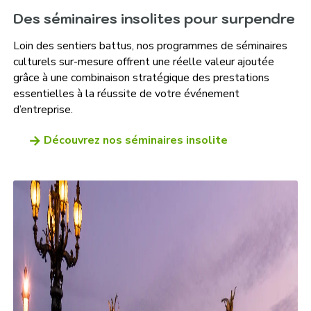
Des séminaires insolites pour surpendre
Loin des sentiers battus, nos programmes de séminaires
culturels sur-mesure offrent une réelle valeur ajoutée
grâce à une combinaison stratégique des prestations
essentielles à la réussite de votre événement
d’entreprise.
Découvrez nos séminaires insolite