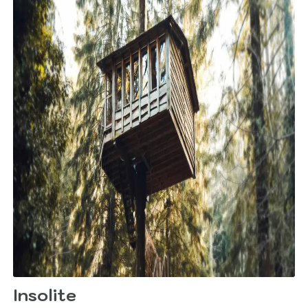
Insolite