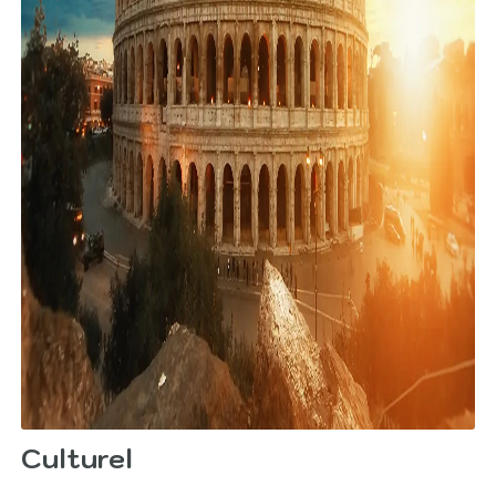
Culturel