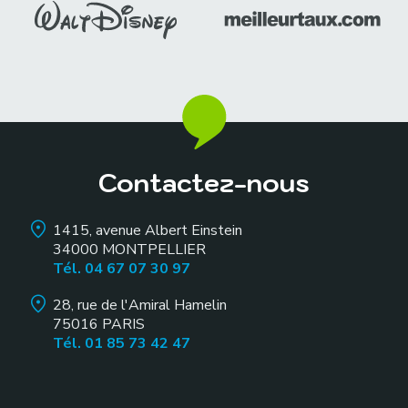
Contactez-nous
1415, avenue Albert Einstein
34000
MONTPELLIER
Tél. 04 67 07 30 97
28, rue de l'Amiral Hamelin
75016
PARIS
Tél. 01 85 73 42 47