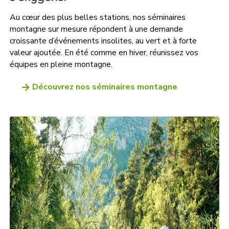
Au cœur des plus belles stations, nos séminaires
montagne sur mesure répondent à une demande
croissante d’événements insolites, au vert et à forte
valeur ajoutée. En été comme en hiver, réunissez vos
équipes en pleine montagne.
Découvrez nos séminaires montagne