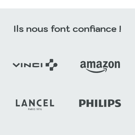
Ils nous font confiance !