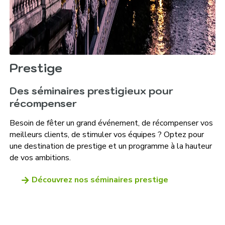
Prestige
Des séminaires prestigieux pour
récompenser
Besoin de fêter un grand événement, de récompenser vos
meilleurs clients, de stimuler vos équipes ? Optez pour
une destination de prestige et un programme à la hauteur
de vos ambitions.
Découvrez nos séminaires prestige