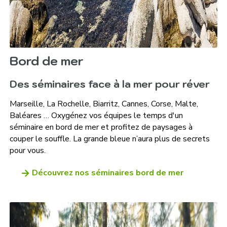
Bord de mer
Des séminaires face à la mer pour réver
Marseille, La Rochelle, Biarritz, Cannes, Corse, Malte,
Baléares … Oxygénez vos équipes le temps d'un
séminaire en bord de mer et profitez de paysages à
couper le souffle. La grande bleue n’aura plus de secrets
pour vous.
Découvrez nos séminaires bord de mer