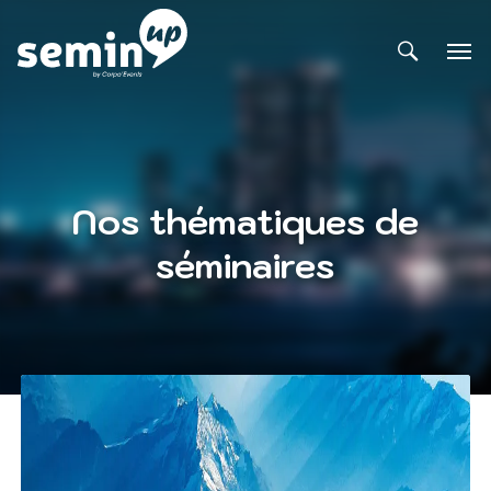
Nos thématiques de
séminaires