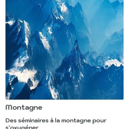
Montagne
Des séminaires à la montagne pour
s'oxygéner