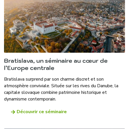
Bratislava, un séminaire au cœur de
l’Europe centrale
Bratislava surprend par son charme discret et son
atmosphère conviviale. Située sur les rives du Danube, la
capitale slovaque combine patrimoine historique et
dynamisme contemporain.
Découvrir ce séminaire