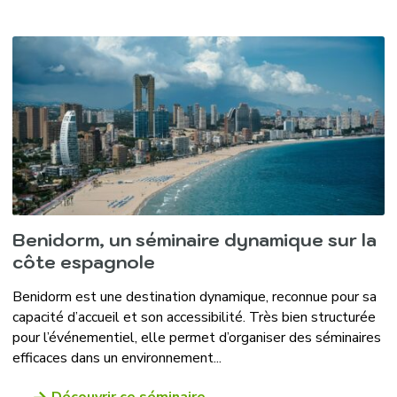
Benidorm, un séminaire dynamique sur la
côte espagnole
Benidorm est une destination dynamique, reconnue pour sa
capacité d’accueil et son accessibilité. Très bien structurée
pour l’événementiel, elle permet d’organiser des séminaires
efficaces dans un environnement...