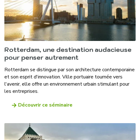
Rotterdam, une destination audacieuse
pour penser autrement
Rotterdam se distingue par son architecture contemporaine
et son esprit d'innovation. Ville portuaire tournée vers
l'avenir, elle offre un environnement urbain stimulant pour
les entreprises.
Découvrir ce séminaire