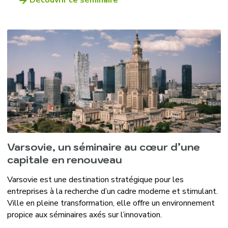
Découvrir ce séminaire
Varsovie, un séminaire au cœur d’une
capitale en renouveau
Varsovie est une destination stratégique pour les
entreprises à la recherche d’un cadre moderne et stimulant.
Ville en pleine transformation, elle offre un environnement
propice aux séminaires axés sur l’innovation.