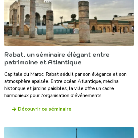
Rabat, un séminaire élégant entre
patrimoine et Atlantique
Capitale du Maroc, Rabat séduit par son élégance et son
atmosphère apaisée. Entre océan Atlantique, médina
historique et jardins paisibles, la ville offre un cadre
harmonieux pour l'organisation d'événements.
Découvrir ce séminaire