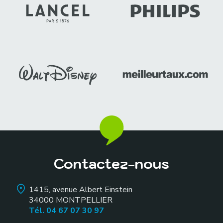
Contactez-nous
1415, avenue Albert Einstein
34000
MONTPELLIER
Tél. 04 67 07 30 97