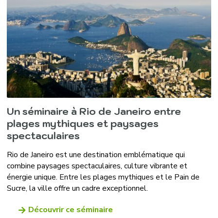
Un séminaire à Rio de Janeiro entre
plages mythiques et paysages
spectaculaires
Rio de Janeiro est une destination emblématique qui
combine paysages spectaculaires, culture vibrante et
énergie unique. Entre les plages mythiques et le Pain de
Sucre, la ville offre un cadre exceptionnel.
Découvrir ce séminaire