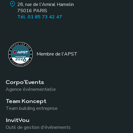
28, rue de l'Amiral Hamelin
75016
PARIS
Tél. 01 85 73 42 47
Membre de l
'APST
Corpo'Events
Agence événementielle
Team Koncept
Team building entreprise
InvitYou
Outil de gestion d'événements