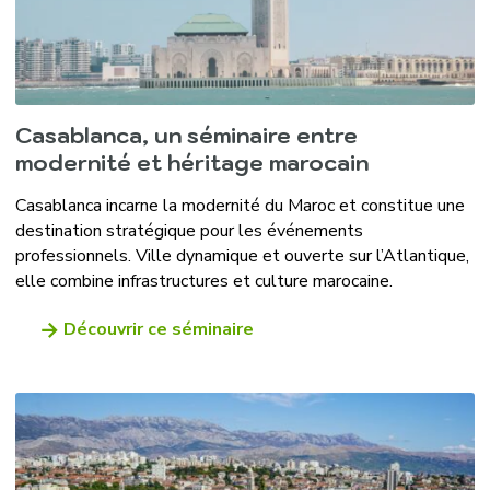
Casablanca, un séminaire entre
modernité et héritage marocain
Casablanca incarne la modernité du Maroc et constitue une
destination stratégique pour les événements
professionnels. Ville dynamique et ouverte sur l’Atlantique,
elle combine infrastructures et culture marocaine.
Découvrir ce séminaire