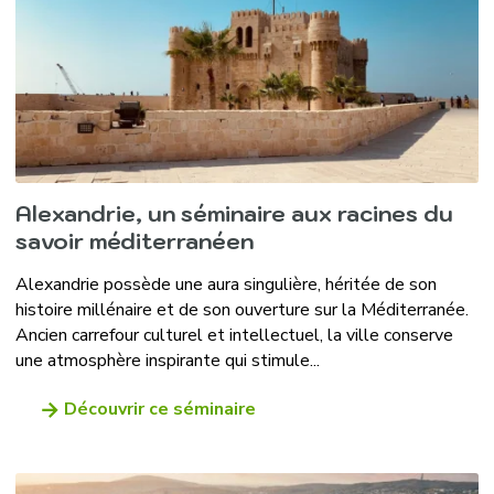
Alexandrie, un séminaire aux racines du
savoir méditerranéen
Alexandrie possède une aura singulière, héritée de son
histoire millénaire et de son ouverture sur la Méditerranée.
Ancien carrefour culturel et intellectuel, la ville conserve
une atmosphère inspirante qui stimule...
Découvrir ce séminaire