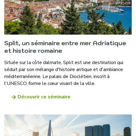
Split, un séminaire entre mer Adriatique
et histoire romaine
Située sur la côte dalmate, Split est une destination qui
séduit par son mélange d'histoire antique et d'ambiance
méditerranéenne. Le palais de Dioclétien, inscrit à
l'UNESCO, forme le cœur vivant de la ville.
Découvrir ce séminaire