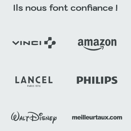
Ils nous font confiance !