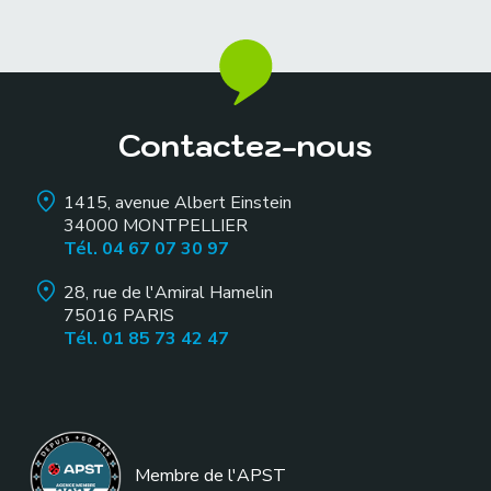
Contactez-nous
1415, avenue Albert Einstein
34000
MONTPELLIER
Tél. 04 67 07 30 97
28, rue de l'Amiral Hamelin
75016
PARIS
Tél. 01 85 73 42 47
Membre de l
'APST