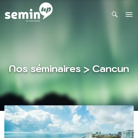
Nos séminaires > Cancun