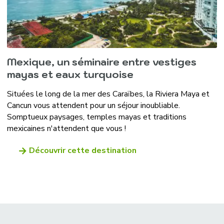
Mexique, un séminaire entre vestiges
mayas et eaux turquoise
Situées le long de la mer des Caraïbes, la Riviera Maya et
Cancun vous attendent pour un séjour inoubliable.
Somptueux paysages, temples mayas et traditions
mexicaines n'attendent que vous !
Découvrir cette destination