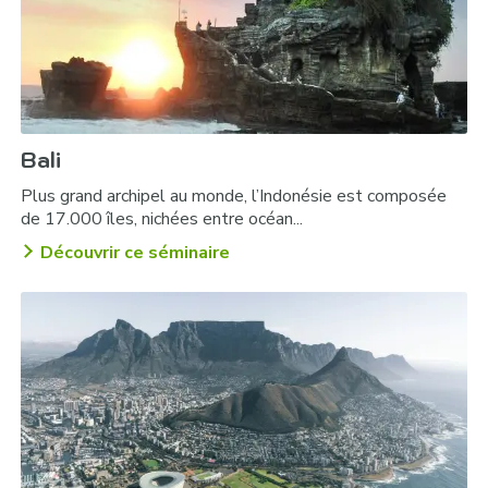
Bali
Plus grand archipel au monde, l’Indonésie est composée
de 17.000 îles, nichées entre océan...
Découvrir ce séminaire