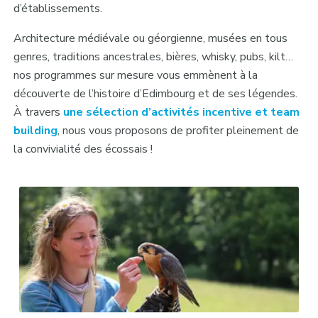
d’établissements.
Architecture médiévale ou géorgienne, musées en tous
genres, traditions ancestrales, bières, whisky, pubs, kilt…
nos programmes sur mesure vous emmènent à la
découverte de l’histoire d’Edimbourg et de ses légendes.
À travers
une sélection d’activités incentive et team
building
, nous vous proposons de profiter pleinement de
la convivialité des écossais !