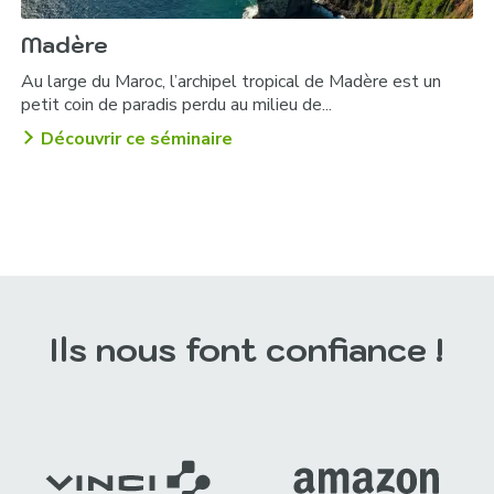
Madère
Au large du Maroc, l’archipel tropical de Madère est un
petit coin de paradis perdu au milieu de...
Découvrir ce séminaire
Ils nous font confiance !