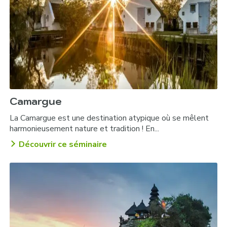
Soirée de gala sur le Britannia :
Soirée traditionnelle écossaise :
Camargue
La Camargue est une destination atypique où se mêlent
harmonieusement nature et tradition ! En...
Découvrir ce séminaire