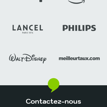
Contactez-nous