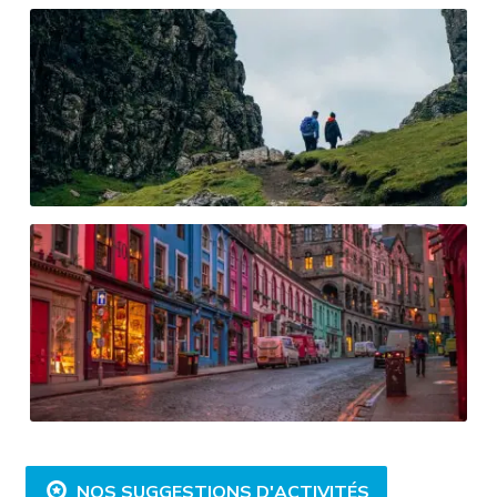
NOS SUGGESTIONS D'ACTIVITÉS