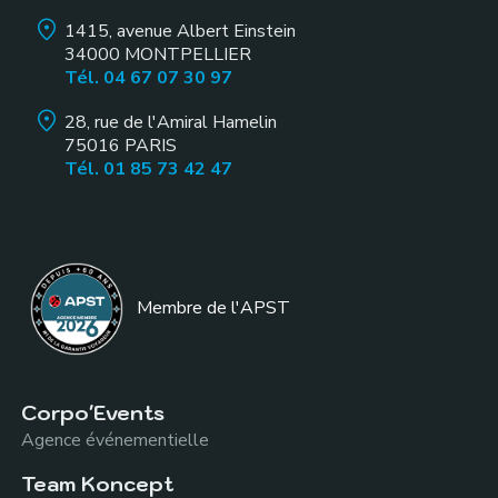
1415, avenue Albert Einstein
34000
MONTPELLIER
Tél. 04 67 07 30 97
28, rue de l'Amiral Hamelin
75016
PARIS
Tél. 01 85 73 42 47
Membre de l
'APST
Corpo'Events
Agence événementielle
Team Koncept