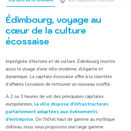
A propos de ce séminaire
Nos suggestions d’activités
Édimbourg, voyage au
cœur de la culture
écossaise
Imprégnée d’histoire et de culture, Édimbourg montre
aussi le visage d’une ville moderne, élégante et
dynamique. La capitale écossaise offre à la clientèle
d’affaires l’occasion de retrouver un nouveau souffle.
À 2 ou 3 heures de vol des principales capitales
européennes,
la ville dispose d’infrastructures
parfaitement adaptées aux événements
d’entreprise
. De l’hôtel haut de gamme au mythique
château, nous vous proposons une large gamme