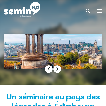
Un séminaire au pays des