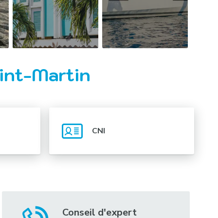
aint-Martin
CNI
Conseil d'expert