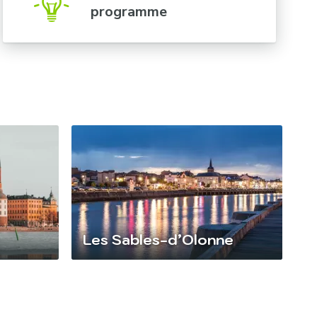
programme
Les Sables-d’Olonne