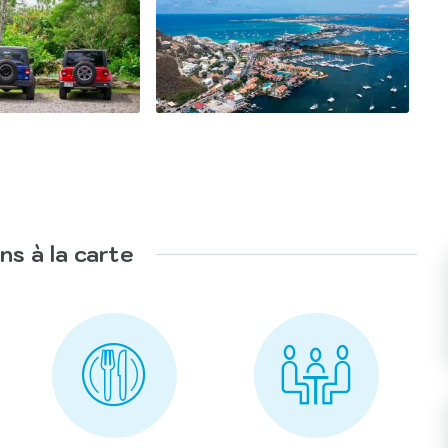
ns à la carte