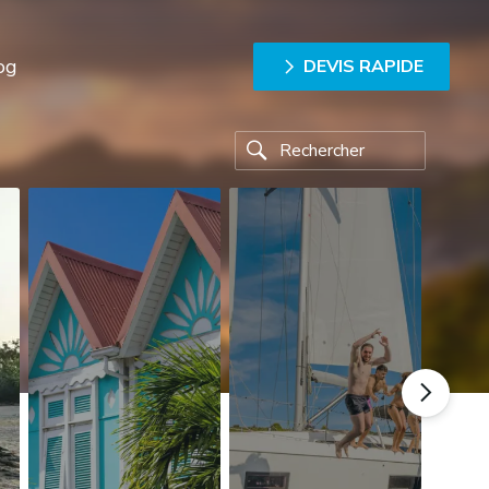
og
DEVIS RAPIDE