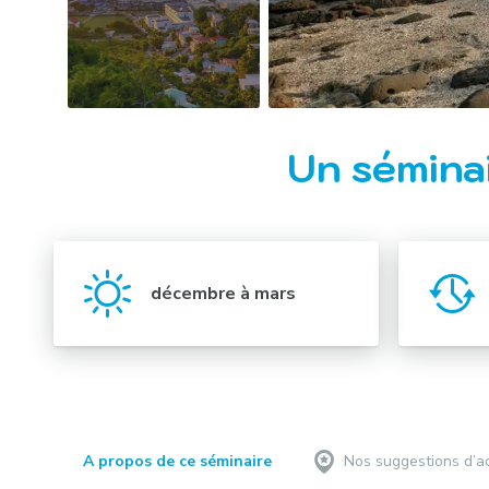
Un séminai
décembre à mars
A propos de ce séminaire
Nos suggestions d’ac