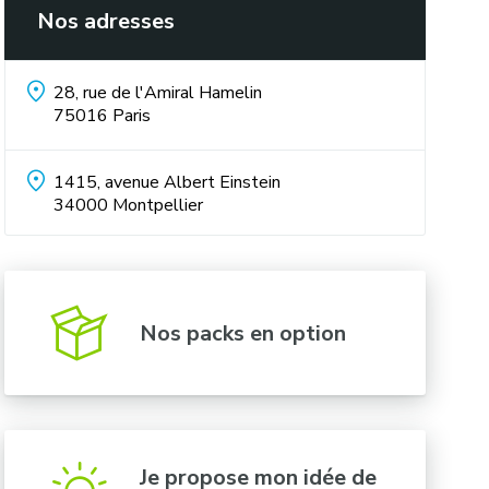
Nos adresses
28, rue de l'Amiral Hamelin
75016
Paris
1415, avenue Albert Einstein
34000
Montpellier
Nos packs en option
Je propose mon idée de