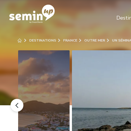
Desti
DESTINATIONS
FRANCE
OUTRE MER
UN SÉMINA