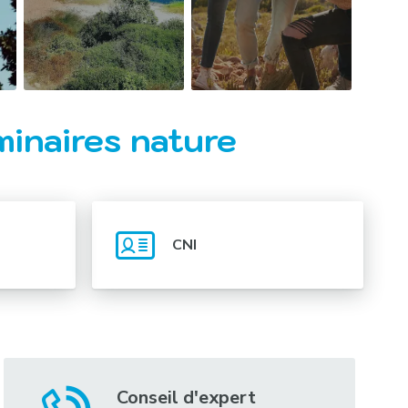
minaires nature
CNI
Conseil d'expert