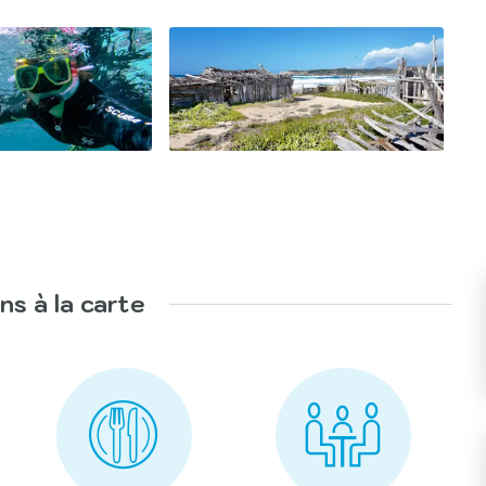
ns à la carte