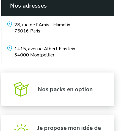
Nos adresses
28, rue de l'Amiral Hamelin
75016
Paris
1415, avenue Albert Einstein
34000
Montpellier
Nos packs en option
Je propose mon idée de