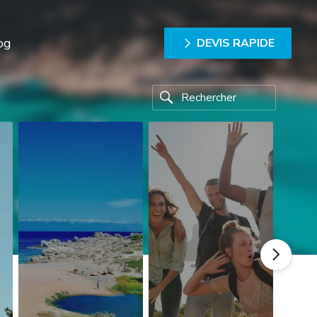
og
DEVIS RAPIDE