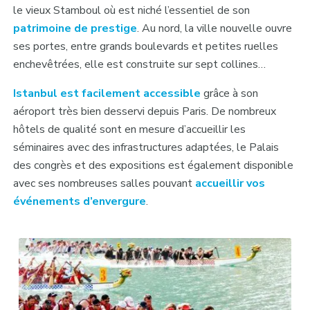
le vieux Stamboul où est niché l’essentiel de son
patrimoine de prestige
. Au nord, la ville nouvelle ouvre
ses portes, entre grands boulevards et petites ruelles
enchevêtrées, elle est construite sur sept collines…
Istanbul est facilement accessible
grâce à son
aéroport très bien desservi depuis Paris. De nombreux
hôtels de qualité sont en mesure d’accueillir les
séminaires avec des infrastructures adaptées, le Palais
des congrès et des expositions est également disponible
avec ses nombreuses salles pouvant
accueillir vos
événements d’envergure
.