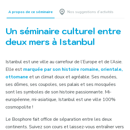
A propos de ce séminaire
Nos suggestions d’activités
Un séminaire culturel entre
deux mers à Istanbul
Istanbul est une ville au carrefour de l’Europe et de l’Asie.
Elle est
marquée par son histoire romaine, orientale,
ottomane
et un climat doux et agréable. Ses musées,
ses dômes, ses coupoles, ses palais et ses mosquées
sont les symboles de son histoire passionnante. Mi-
européenne, mi-asiatique, Istanbul est une ville 100%
cosmopolite !
Le Bosphore fait office de séparation entre les deux
continents. Suivez son cours et laissez-vous entraîner vers