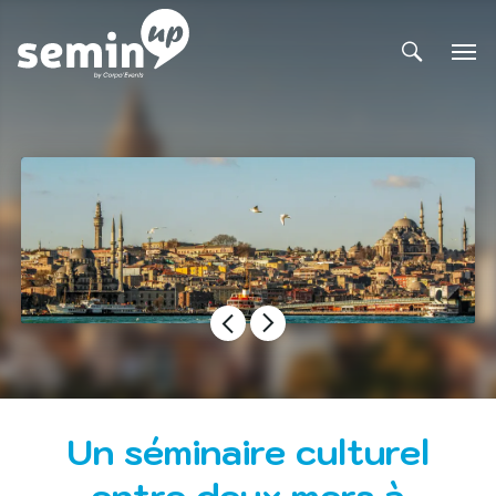
Un séminaire culturel