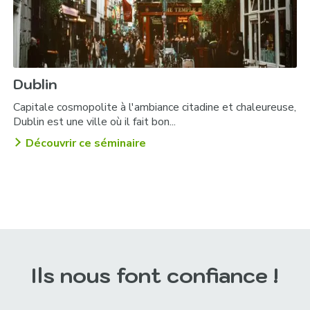
Dublin
Capitale cosmopolite à l'ambiance citadine et chaleureuse,
Dublin est une ville où il fait bon...
Découvrir ce séminaire
Ils nous font confiance !