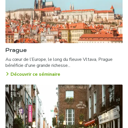
Prague
Au cœur de l’Europe, le long du fleuve Vltava, Prague
bénéficie d'une grande richesse...
Découvrir ce séminaire