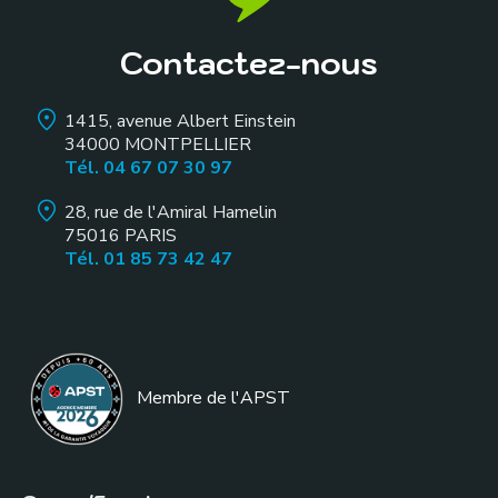
Contactez-nous
1415, avenue Albert Einstein
34000
MONTPELLIER
Tél. 04 67 07 30 97
28, rue de l'Amiral Hamelin
75016
PARIS
Tél. 01 85 73 42 47
Membre de l
'APST