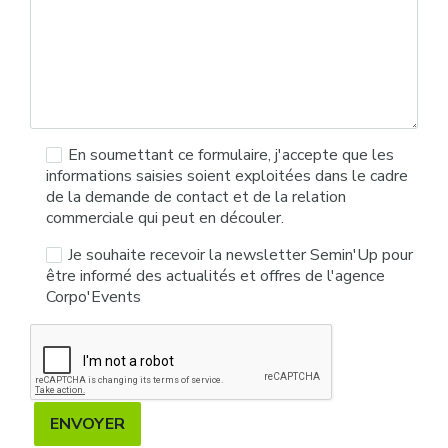
En soumettant ce formulaire, j'accepte que les
informations saisies soient exploitées dans le cadre
de la demande de contact et de la relation
commerciale qui peut en découler.
Je souhaite recevoir la newsletter Semin'Up pour
être informé des actualités et offres de l'agence
Corpo'Events