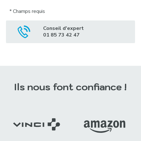
*
Champs requis
Alternative:
Conseil d'expert
01 85 73 42 47
Ils nous font confiance !