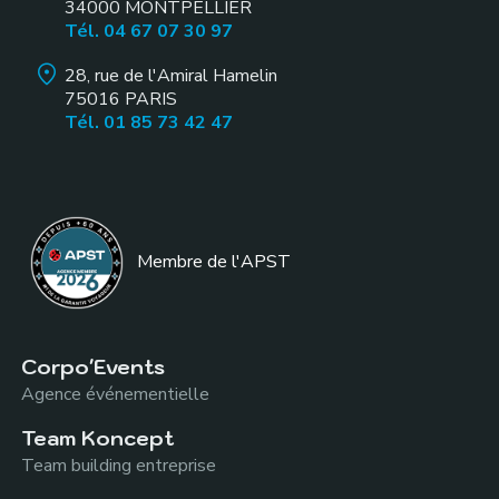
34000
MONTPELLIER
Tél. 04 67 07 30 97
28, rue de l'Amiral Hamelin
75016
PARIS
Tél. 01 85 73 42 47
Membre de l
'APST
Corpo'Events
Agence événementielle
Team Koncept
Team building entreprise