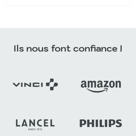
Ils nous font confiance !