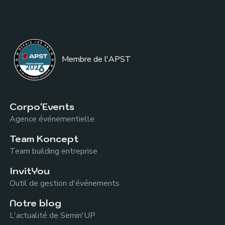
Membre de l
'APST
Corpo'Events
Agence événementielle
Team Koncept
Team building entreprise
InvitYou
Outil de gestion d'événements
Notre blog
L'actualité de Semin'UP