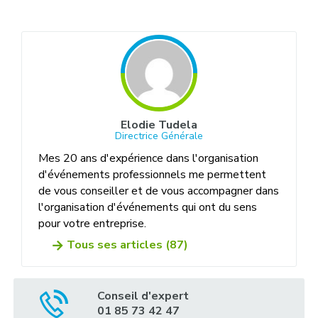
Elodie Tudela
Directrice Générale
Mes 20 ans d'expérience dans l'organisation
d'événements professionnels me permettent
de vous conseiller et de vous accompagner dans
l'organisation d'événements qui ont du sens
pour votre entreprise.
Tous ses articles (87)
Conseil d'expert
01 85 73 42 47