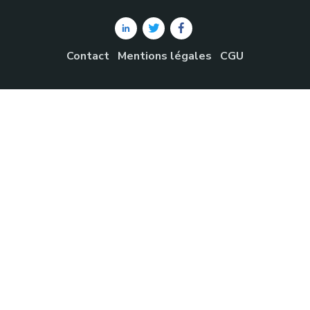
Contact
Mentions légales
CGU