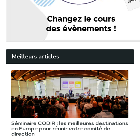
Meilleurs articles
Séminaire CODIR : les meilleures destinations
en Europe pour réunir votre comité de
direction