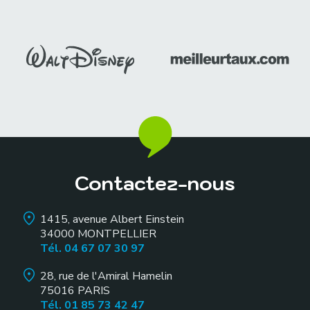
Contactez-nous
1415, avenue Albert Einstein
34000
MONTPELLIER
Tél. 04 67 07 30 97
28, rue de l'Amiral Hamelin
75016
PARIS
Tél. 01 85 73 42 47