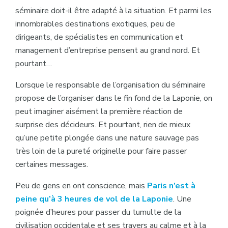
séminaire doit-il être adapté à la situation. Et parmi les
innombrables destinations exotiques, peu de
dirigeants, de spécialistes en communication et
management d’entreprise pensent au grand nord. Et
pourtant…
Lorsque le responsable de l’organisation du séminaire
propose de l’organiser dans le fin fond de la Laponie, on
peut imaginer aisément la première réaction de
surprise des décideurs. Et pourtant, rien de mieux
qu’une petite plongée dans une nature sauvage pas
très loin de la pureté originelle pour faire passer
certaines messages.
Peu de gens en ont conscience, mais
Paris n’est à
peine qu’à 3 heures de vol de la Laponie
. Une
poignée d’heures pour passer du tumulte de la
civilisation occidentale et ses travers au calme et à la