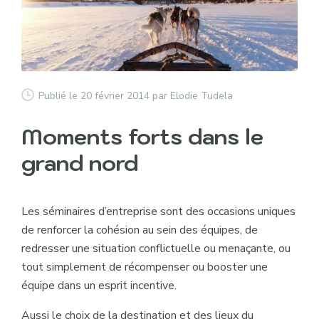
Publié le 20 février 2014
par Elodie Tudela
Moments forts dans le
grand nord
Les séminaires d’entreprise sont des occasions uniques
de renforcer la cohésion au sein des équipes, de
redresser une situation conflictuelle ou menaçante, ou
tout simplement de récompenser ou booster une
équipe dans un esprit incentive.
Aussi le choix de la destination et des lieux du