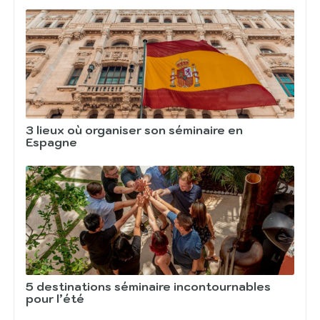
3 lieux où organiser son séminaire en
Espagne
5 destinations séminaire incontournables
pour l’été