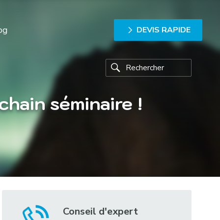
og
DEVIS RAPIDE
hain séminaire !
Conseil d'expert