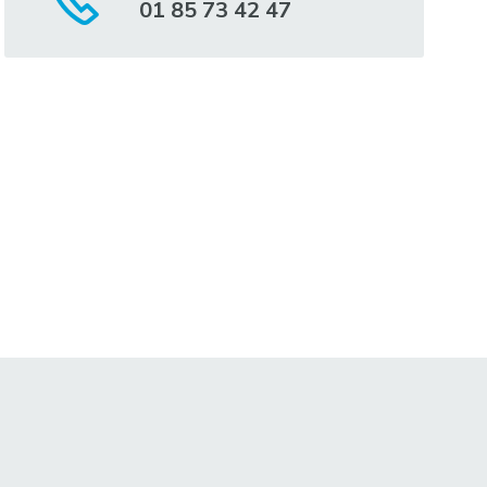
01 85 73 42 47