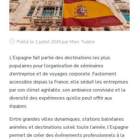
Publié le 1 juillet 2026
par Marc Tudela
L’Espagne fait partie des destinations les plus
populaires pour l’organisation de séminaires
d’entreprise et de voyages corporate. Facilement
accessible depuis la France, elle séduit les entreprises
par son climat agréable, son ambiance conviviale et la
diversité des expériences qu’elle peut offrir aux
équipes.
Entre grandes villes dynamiques, stations balnéaires
animées et destinations soleil toute l’année, l’Espagne
permet de créer des événements professionnels à la