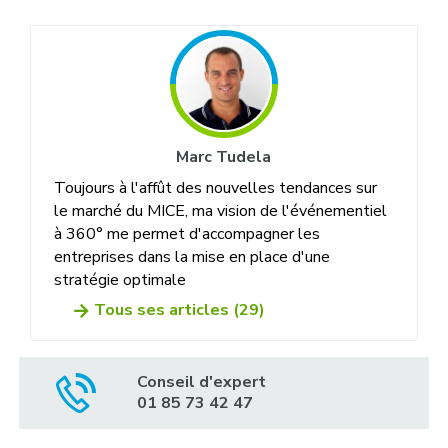
Marc Tudela
Toujours à l'affût des nouvelles tendances sur
le marché du MICE, ma vision de l'événementiel
à 360° me permet d'accompagner les
entreprises dans la mise en place d'une
stratégie optimale
Tous ses articles (29)
Conseil d'expert
01 85 73 42 47