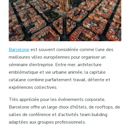
Barcelone
est souvent considérée comme l’une des
meilleures villes européennes pour organiser un
séminaire d’entreprise. Entre mer, architecture
emblématique et vie urbaine animée, la capitale
catalane combine parfaitement travail, détente et
expériences collectives.
Très appréciée pour les événements corporate,
Barcelone offre un large choix d’hôtels, de rooftops, de
salles de conférence et d’activités team building
adaptées aux groupes professionnels.