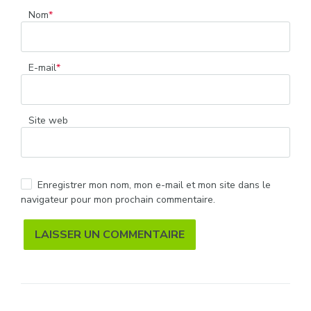
Nom
*
E-mail
*
Site web
Enregistrer mon nom, mon e-mail et mon site dans le
navigateur pour mon prochain commentaire.
Alternative: