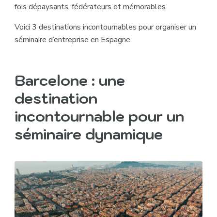
fois dépaysants, fédérateurs et mémorables.
Voici 3 destinations incontournables pour organiser un
séminaire d’entreprise en Espagne.
Barcelone : une
destination
incontournable pour un
séminaire dynamique