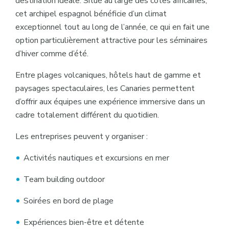
destination idéale. Situé au large des côtes africaines,
cet archipel espagnol bénéficie d’un climat
exceptionnel tout au long de l’année, ce qui en fait une
option particulièrement attractive pour les séminaires
d’hiver comme d’été.
Entre plages volcaniques, hôtels haut de gamme et
paysages spectaculaires, les Canaries permettent
d’offrir aux équipes une expérience immersive dans un
cadre totalement différent du quotidien.
Les entreprises peuvent y organiser :
Activités nautiques et excursions en mer
Team building outdoor
Soirées en bord de plage
Expériences bien-être et détente