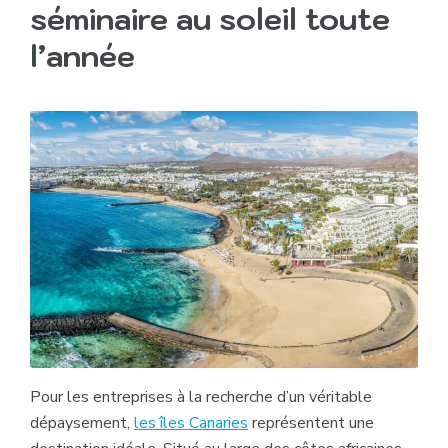
séminaire au soleil toute
l’année
Pour les entreprises à la recherche d’un véritable
dépaysement,
les îles Canaries
représentent une