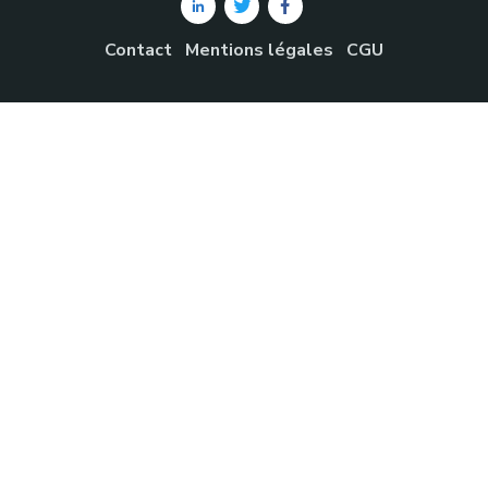
Contact
Mentions légales
CGU