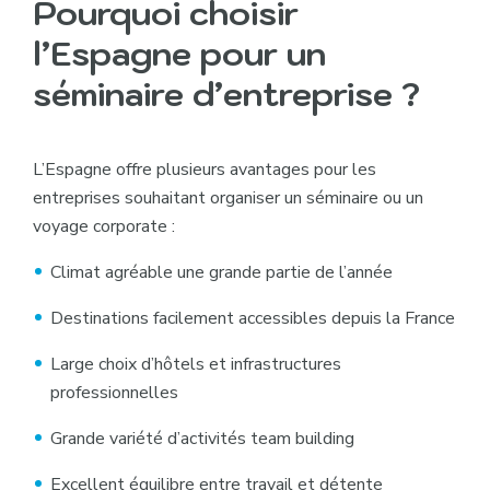
Pourquoi choisir
l’Espagne pour un
séminaire d’entreprise ?
L’Espagne offre plusieurs avantages pour les
entreprises souhaitant organiser un séminaire ou un
voyage corporate :
Climat agréable une grande partie de l’année
Destinations facilement accessibles depuis la France
Large choix d’hôtels et infrastructures
professionnelles
Grande variété d’activités team building
Excellent équilibre entre travail et détente