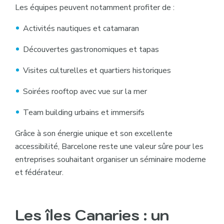
Les équipes peuvent notamment profiter de :
Activités nautiques et catamaran
Découvertes gastronomiques et tapas
Visites culturelles et quartiers historiques
Soirées rooftop avec vue sur la mer
Team building urbains et immersifs
Grâce à son énergie unique et son excellente
accessibilité, Barcelone reste une valeur sûre pour les
entreprises souhaitant organiser un séminaire moderne
et fédérateur.
Les îles Canaries : un