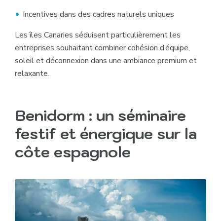
Incentives dans des cadres naturels uniques
Les îles Canaries séduisent particulièrement les
entreprises souhaitant combiner cohésion d’équipe,
soleil et déconnexion dans une ambiance premium et
relaxante.
Benidorm : un séminaire
festif et énergique sur la
côte espagnole