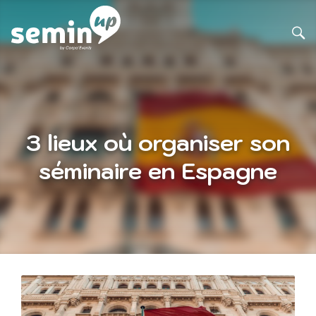
3 lieux où organiser son
séminaire en Espagne