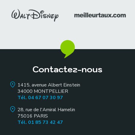
Contactez-nous
1415, avenue Albert Einstein
34000
MONTPELLIER
Tél. 04 67 07 30 97
28, rue de l'Amiral Hamelin
75016
PARIS
Tél. 01 85 73 42 47