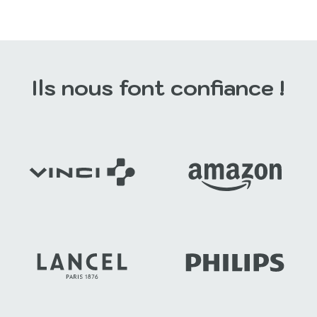
Ils nous font confiance !