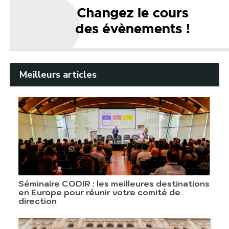
Meilleurs articles
Séminaire CODIR : les meilleures destinations
en Europe pour réunir votre comité de
direction