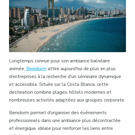
Longtemps connue pour son ambiance balnéaire
animée,
Benidorm
attire aujourd’hui de plus en plus
d’entreprises à la recherche d’un séminaire dynamique
et accessible. Située sur la Costa Blanca, cette
destination combine plages, hôtels modernes et
nombreuses activités adaptées aux groupes corporate.
Benidorm permet d’organiser des événements
professionnels dans une ambiance plus décontractée
et énergique, idéale pour renforcer les liens entre