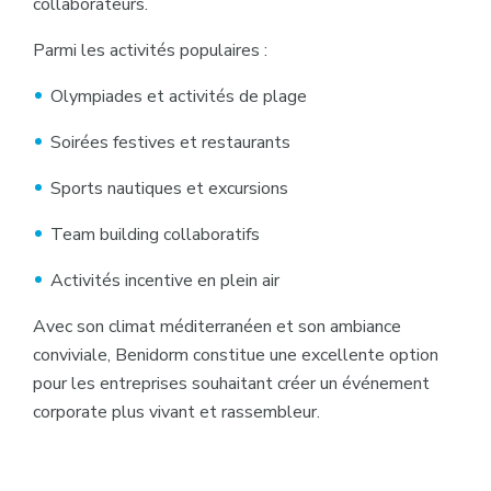
collaborateurs.
Parmi les activités populaires :
Olympiades et activités de plage
Soirées festives et restaurants
Sports nautiques et excursions
Team building collaboratifs
Activités incentive en plein air
Avec son climat méditerranéen et son ambiance
conviviale, Benidorm constitue une excellente option
pour les entreprises souhaitant créer un événement
corporate plus vivant et rassembleur.