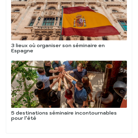
3 lieux où organiser son séminaire en
Espagne
5 destinations séminaire incontournables
pour l’été