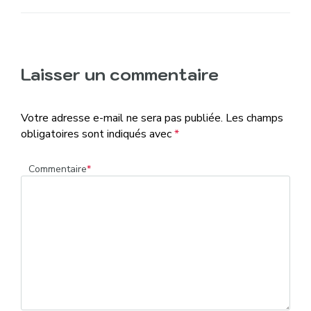
Laisser un commentaire
Votre adresse e-mail ne sera pas publiée.
Les champs
obligatoires sont indiqués avec
*
Commentaire
*