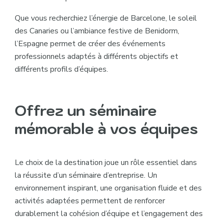
Que vous recherchiez l’énergie de Barcelone, le soleil
des Canaries ou l’ambiance festive de Benidorm,
l’Espagne permet de créer des événements
professionnels adaptés à différents objectifs et
différents profils d’équipes.
Offrez un séminaire
mémorable à vos équipes
Le choix de la destination joue un rôle essentiel dans
la réussite d’un séminaire d’entreprise. Un
environnement inspirant, une organisation fluide et des
activités adaptées permettent de renforcer
durablement la cohésion d’équipe et l’engagement des