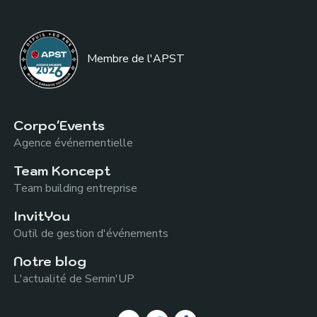
Membre de l
'APST
Corpo'Events
Agence événementielle
Team Koncept
Team building entreprise
InvitYou
Outil de gestion d'événements
Notre blog
L'actualité de Semin'UP