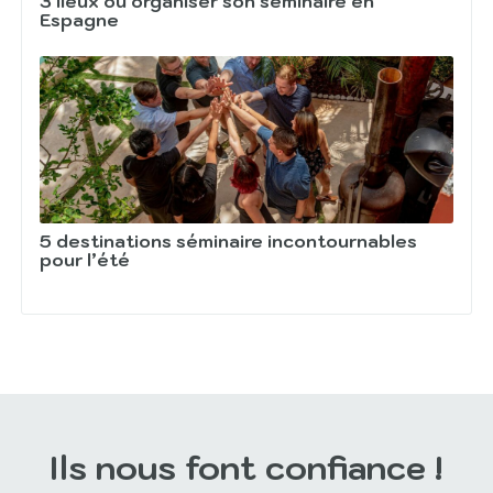
3 lieux où organiser son séminaire en
Espagne
5 destinations séminaire incontournables
pour l’été
Ils nous font confiance !