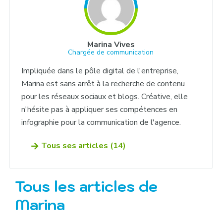
Marina Vives
Chargée de communication
Impliquée dans le pôle digital de l'entreprise,
Marina est sans arrêt à la recherche de contenu
pour les réseaux sociaux et blogs. Créative, elle
n'hésite pas à appliquer ses compétences en
infographie pour la communication de l'agence.
Tous ses articles (14)
Tous les articles de
Marina