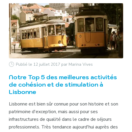
Publié le 12 juillet 2017
par Marina Vives
Notre Top 5 des meilleures activités
de cohésion et de stimulation à
Lisbonne
Lisbonne est bien sûr connue pour son histoire et son
patrimoine d'exception, mais aussi pour ses
infrastructures de qualité dans le cadre de séjours
professionnels. Très tendance aujourd'hui auprès des