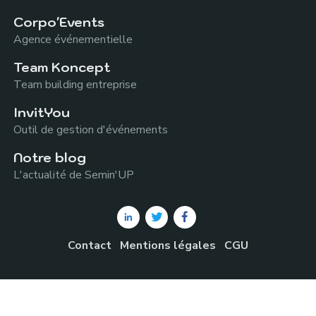
Corpo'Events
Agence événementielle
Team Koncept
Team building entreprise
InvitYou
Outil de gestion d'événements
Notre blog
L'actualité de Semin'UP
Contact
Mentions légales
CGU