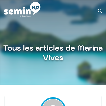
Tous les articles de Marina
Vives