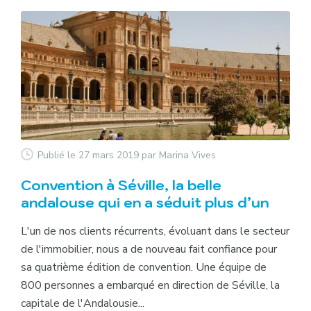
Publié le 27 mars 2019
par Marina Vives
Convention à Séville, la belle
andalouse qui en a séduit plus d’un
L'un de nos clients récurrents, évoluant dans le secteur
de l'immobilier, nous a de nouveau fait confiance pour
sa quatrième édition de convention. Une équipe de
800 personnes a embarqué en direction de Séville, la
capitale de l'Andalousie...