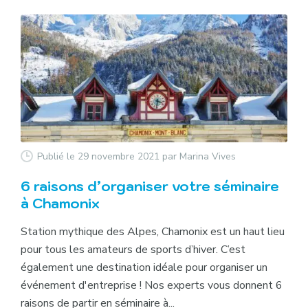
Publié le 29 novembre 2021
par Marina Vives
6 raisons d’organiser votre séminaire
à Chamonix
Station mythique des Alpes, Chamonix est un haut lieu
pour tous les amateurs de sports d’hiver. C’est
également une destination idéale pour organiser un
événement d'entreprise ! Nos experts vous donnent 6
raisons de partir en séminaire à...