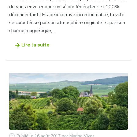
de vous envoler pour un séjour fédérateur et 100%
déconnectant ! Etape incentive incontournable, la ville
se caractérise par son atmosphère originale et par son
charme magnétique,...
Lire la suite
Publié le 16 août 2017
par Marina Vives