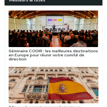
Séminaire CODIR : les meilleures destinations
en Europe pour réunir votre comité de
direction