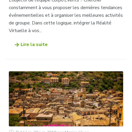
L’objectif de l’équipe Corpo’Events ? Chercher
constamment à vous proposer les dernières tendances
événementielles et à organiser les meilleures activités
de groupe. Dans cette logique, intégrer la Réalité
Virtuelle à vos...
Lire la suite