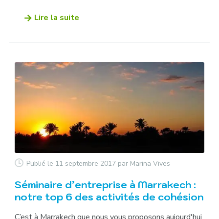
Lire la suite
Publié le 11 septembre 2017
par Marina Vives
Séminaire d’entreprise à Marrakech :
notre top 6 des activités de cohésion
C’est à Marrakech que nous vous proposons aujourd'hui