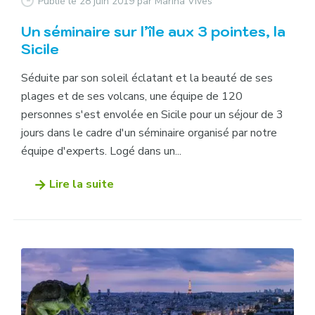
Publié le 28 juin 2019
par Marina Vives
Un séminaire sur l’île aux 3 pointes, la
Sicile
Séduite par son soleil éclatant et la beauté de ses
plages et de ses volcans, une équipe de 120
personnes s'est envolée en Sicile pour un séjour de 3
jours dans le cadre d'un séminaire organisé par notre
équipe d'experts. Logé dans un...
Lire la suite