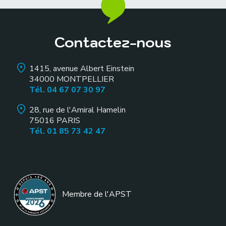
Contactez-nous
1415, avenue Albert Einstein
34000
MONTPELLIER
Tél. 04 67 07 30 97
28, rue de l'Amiral Hamelin
75016
PARIS
Tél. 01 85 73 42 47
Membre de l
'APST