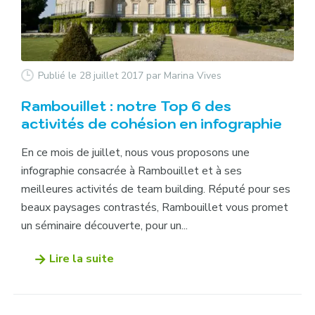
Publié le 28 juillet 2017
par Marina Vives
Rambouillet : notre Top 6 des
activités de cohésion en infographie
En ce mois de juillet, nous vous proposons une
infographie consacrée à Rambouillet et à ses
meilleures activités de team building. Réputé pour ses
beaux paysages contrastés, Rambouillet vous promet
un séminaire découverte, pour un...
Lire la suite