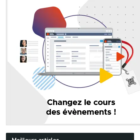
Meilleurs articles