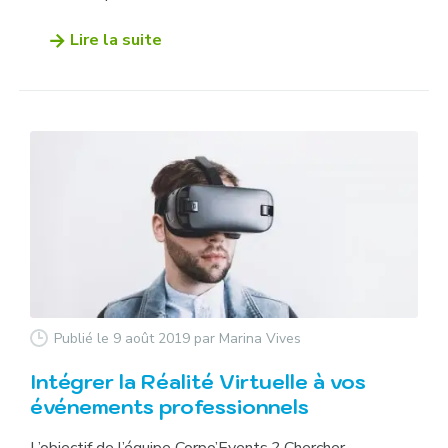
Lire la suite
Publié le 9 août 2019
par Marina Vives
Intégrer la Réalité Virtuelle à vos
événements professionnels