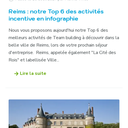
Reims : notre Top 6 des activités
incentive en infographie
Nous vous proposons aujourd'hui notre Top 6 des
meilleurs activités de Team building à découvrir dans la
belle ville de Reims, lors de votre prochain séjour
d'entreprise. Reims, appelée également "La Cité des
Rois" et labellisée Ville...
Lire la suite