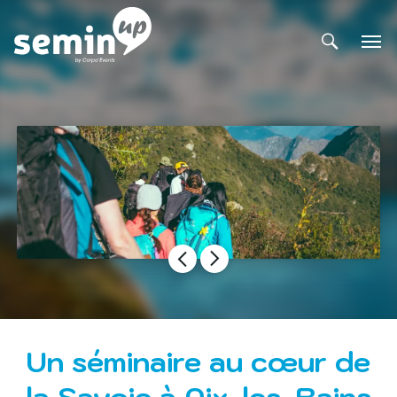
Un séminaire au cœur de