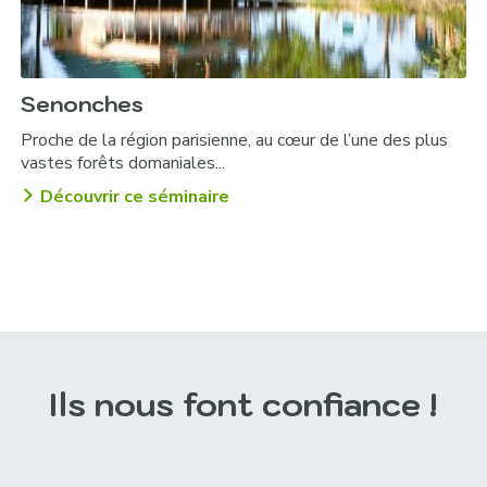
Senonches
Proche de la région parisienne, au cœur de l’une des plus
vastes forêts domaniales...
Découvrir ce séminaire
Ils nous font confiance !