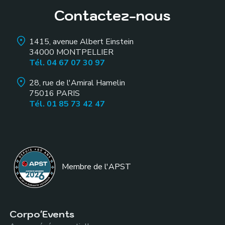
Contactez-nous
1415, avenue Albert Einstein
34000
MONTPELLIER
Tél. 04 67 07 30 97
28, rue de l'Amiral Hamelin
75016
PARIS
Tél. 01 85 73 42 47
Membre de l
'APST
Corpo'Events