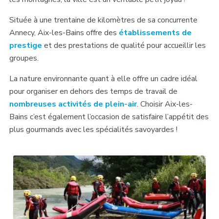
Située à une trentaine de kilomètres de sa concurrente
Annecy, Aix-les-Bains offre des
établissements de
prestige
et des prestations de qualité pour accueillir les
groupes.
La nature environnante quant à elle offre un cadre idéal
pour organiser en dehors des temps de travail de
nombreuses activités de plein-air
. Choisir Aix-les-
Bains c’est également l’occasion de satisfaire l’appétit des
plus gourmands avec les spécialités savoyardes !