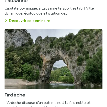
Lausanne
Capitale olympique, à Lausanne le sport est roi ! Ville
dynamique, écologique et station de...
Découvrir ce séminaire
Ardèche
L’Ardèche dispose d’un patrimoine à la fois noble et