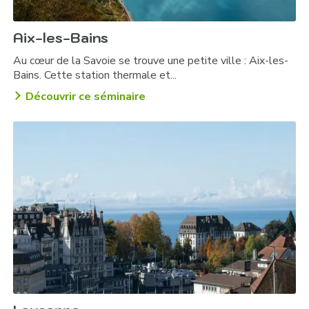
Aix-les-Bains
Au cœur de la Savoie se trouve une petite ville : Aix-les-
Bains. Cette station thermale et...
Découvrir ce séminaire