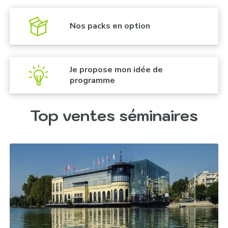
Nos packs en option
Je propose mon idée de
programme
Top ventes séminaires