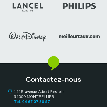
Contactez-nous
1415, avenue Albert Einstein
34000
MONTPELLIER
Tél. 04 67 07 30 97