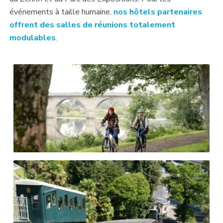
événements à taille humaine,
nos hôtels partenaires
offrent des salles de réunions totalement
modulables
.