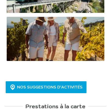
NOS SUGGESTIONS D'ACTIVITÉS
Prestations à la carte