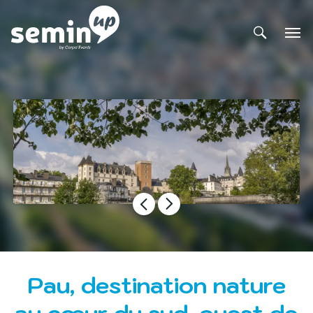
Pau, destination nature