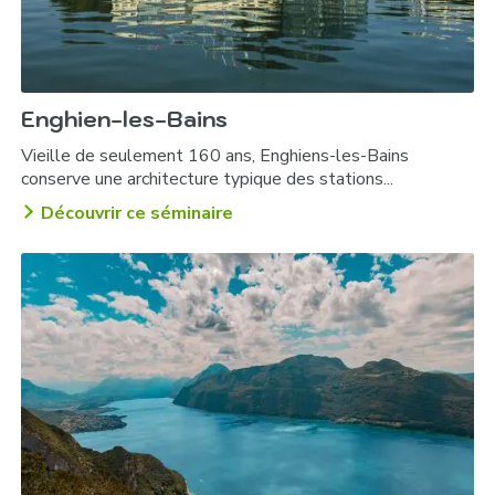
Enghien-les-Bains
Vieille de seulement 160 ans, Enghiens-les-Bains
conserve une architecture typique des stations...
Découvrir ce séminaire