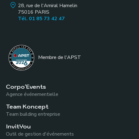
28, rue de l'Amiral Hamelin
75016
PARIS
Tél. 01 85 73 42 47
Membre de l
'APST
Corpo'Events
Agence événementielle
Team Koncept
Team building entreprise
InvitYou
Outil de gestion d'événements