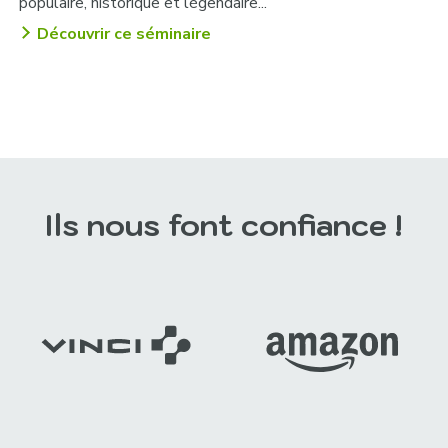
populaire, historique et légendaire...
Découvrir ce séminaire
Ils nous font confiance !