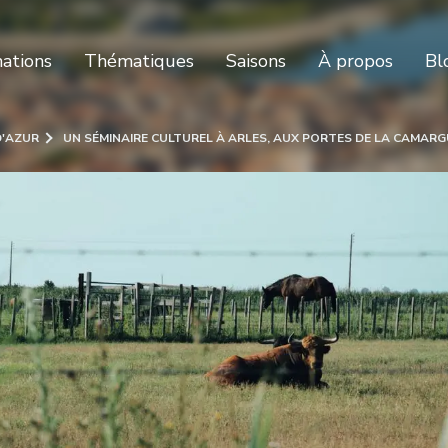
nations
Thématiques
Saisons
À propos
Bl
D'AZUR
UN SÉMINAIRE CULTUREL À ARLES, AUX PORTES DE LA CAMARG