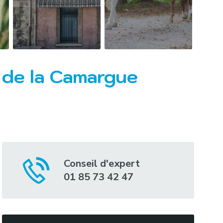
s de la Camargue
Conseil d'expert
01 85 73 42 47