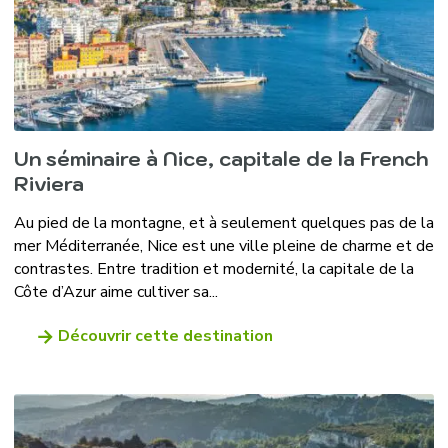
Un séminaire à Nice, capitale de la French
Riviera
Au pied de la montagne, et à seulement quelques pas de la
mer Méditerranée, Nice est une ville pleine de charme et de
contrastes. Entre tradition et modernité, la capitale de la
Côte d’Azur aime cultiver sa...
Découvrir cette destination