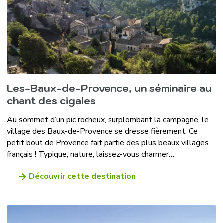
Les-Baux-de-Provence, un séminaire au
chant des cigales
Au sommet d’un pic rocheux, surplombant la campagne, le
village des Baux-de-Provence se dresse fièrement. Ce
petit bout de Provence fait partie des plus beaux villages
français ! Typique, nature, laissez-vous charmer…
Découvrir cette destination