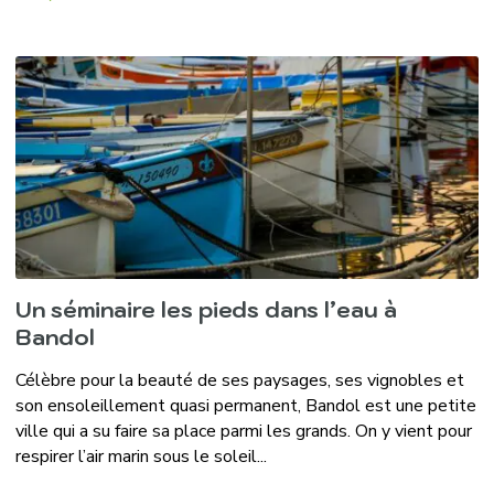
Un séminaire les pieds dans l’eau à
Bandol
Célèbre pour la beauté de ses paysages, ses vignobles et
son ensoleillement quasi permanent, Bandol est une petite
ville qui a su faire sa place parmi les grands. On y vient pour
respirer l’air marin sous le soleil...