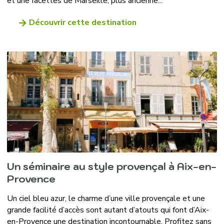
et une facettes de Marseille, plus ancienne...
Découvrir cette destination
Un séminaire au style provençal à Aix-en-
Provence
Un ciel bleu azur, le charme d’une ville provençale et une
grande facilité d’accès sont autant d’atouts qui font d’Aix-
en-Provence une destination incontournable. Profitez sans