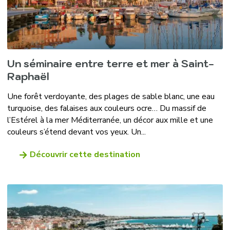
Un séminaire entre terre et mer à Saint-
Raphaël
Une forêt verdoyante, des plages de sable blanc, une eau
turquoise, des falaises aux couleurs ocre… Du massif de
l’Estérel à la mer Méditerranée, un décor aux mille et une
couleurs s’étend devant vos yeux. Un...
Découvrir cette destination