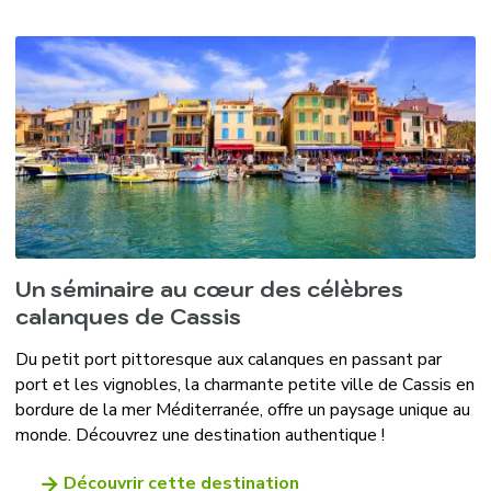
Un séminaire au cœur des célèbres
calanques de Cassis
Du petit port pittoresque aux calanques en passant par
port et les vignobles, la charmante petite ville de Cassis en
bordure de la mer Méditerranée, offre un paysage unique au
monde. Découvrez une destination authentique !
Découvrir cette destination