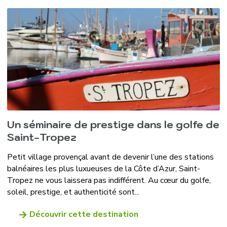
Un séminaire de prestige dans le golfe de
Saint-Tropez
Petit village provençal avant de devenir l’une des stations
balnéaires les plus luxueuses de la Côte d’Azur, Saint-
Tropez ne vous laissera pas indifférent. Au cœur du golfe,
soleil, prestige, et authenticité sont...
Découvrir cette destination