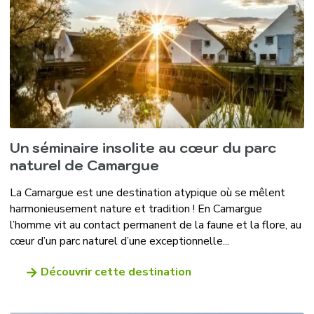
Un séminaire insolite au cœur du parc
naturel de Camargue
La Camargue est une destination atypique où se mêlent
harmonieusement nature et tradition ! En Camargue
l’homme vit au contact permanent de la faune et la flore, au
cœur d’un parc naturel d’une exceptionnelle...
Découvrir cette destination