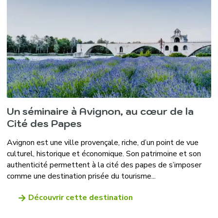
Un séminaire à Avignon, au cœur de la
Cité des Papes
Avignon est une ville provençale, riche, d’un point de vue
culturel, historique et économique. Son patrimoine et son
authenticité permettent à la cité des papes de s’imposer
comme une destination prisée du tourisme...
Découvrir cette destination