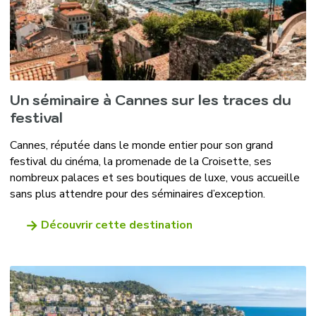
Un séminaire à Cannes sur les traces du
festival
Cannes, réputée dans le monde entier pour son grand
festival du cinéma, la promenade de la Croisette, ses
nombreux palaces et ses boutiques de luxe, vous accueille
sans plus attendre pour des séminaires d’exception.
Découvrir cette destination