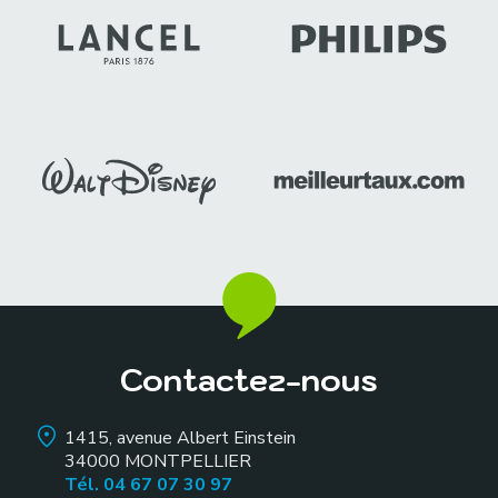
Contactez-nous
1415, avenue Albert Einstein
34000
MONTPELLIER
Tél. 04 67 07 30 97