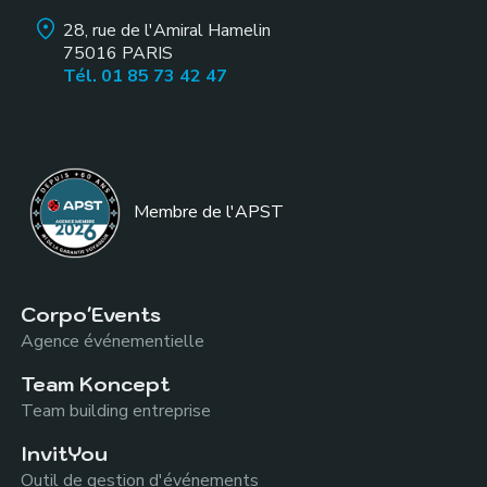
28, rue de l'Amiral Hamelin
75016
PARIS
Tél. 01 85 73 42 47
Membre de l
'APST
Corpo'Events
Agence événementielle
Team Koncept
Team building entreprise
InvitYou
Outil de gestion d'événements