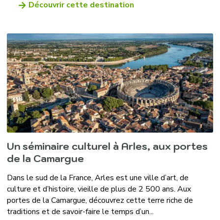
Découvrir cette destination
Un séminaire culturel à Arles, aux portes
de la Camargue
Dans le sud de la France, Arles est une ville d’art, de
culture et d’histoire, vieille de plus de 2 500 ans. Aux
portes de la Camargue, découvrez cette terre riche de
traditions et de savoir-faire le temps d’un...