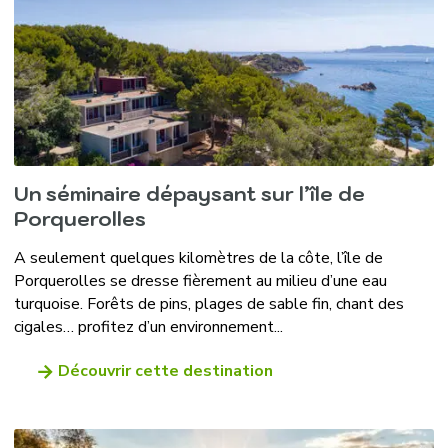
Un séminaire dépaysant sur l’île de
Porquerolles
A seulement quelques kilomètres de la côte, l’île de
Porquerolles se dresse fièrement au milieu d’une eau
turquoise. Forêts de pins, plages de sable fin, chant des
cigales… profitez d’un environnement...
Découvrir cette destination