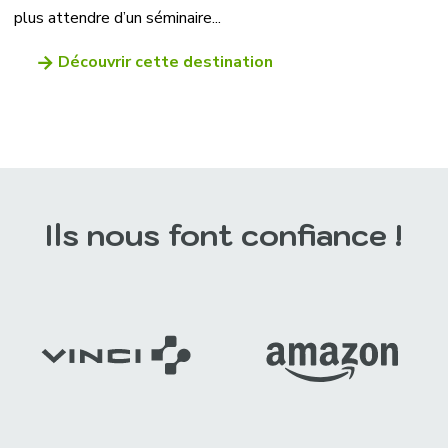
plus attendre d’un séminaire...
Découvrir cette destination
Ils nous font confiance !