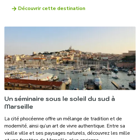
Découvrir cette destination
Un séminaire sous le soleil du sud à
Marseille
La cité phocéenne offre un mélange de tradition et de
modernité, ainsi qu’un art de vivre authentique. Entre sa
vieille ville et ses paysages naturels, découvrez les mille