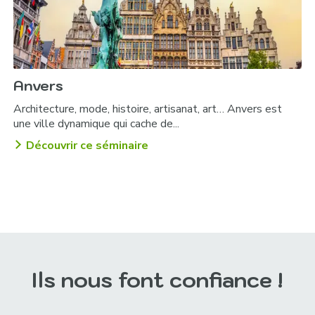
Anvers
Architecture, mode, histoire, artisanat, art… Anvers est
une ville dynamique qui cache de...
Découvrir ce séminaire
Ils nous font confiance !