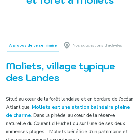
et forêt à Moliets
A propos de ce séminaire
Nos suggestions d’activités
Moliets, village typique
des Landes
Situé au cœur de la forêt landaise et en bordure de l’océan
Atlantique,
Moliets est une station balnéaire pleine
de charme
. Dans la pinède, au cœur de la réserve
naturelle du Courant d’Huchet ou sur l’une de ses deux
immenses plages… Moliets bénéficie d’un patrimoine et
d’un environnement exceptionnels.