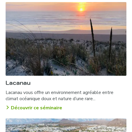
Lacanau
Lacanau vous offre un environnement agréable entre
climat océanique doux et nature d’une rare...
Découvrir ce séminaire