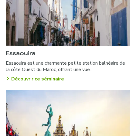
Essaouira
Essaouira est une charmante petite station balnéaire de
la côte Ouest du Maroc, offrant une vue...
Découvrir ce séminaire