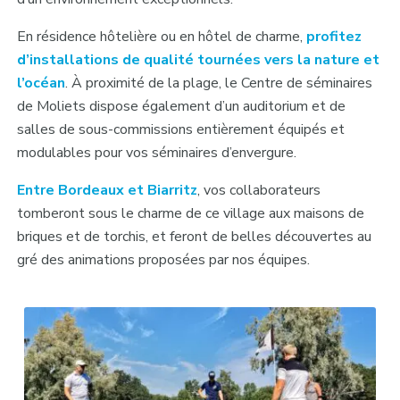
En résidence hôtelière ou en hôtel de charme,
profitez
d’installations de qualité tournées vers la nature et
l’océan
. À proximité de la plage, le Centre de séminaires
de Moliets dispose également d’un auditorium et de
salles de sous-commissions entièrement équipés et
modulables pour vos séminaires d’envergure.
Entre Bordeaux et Biarritz
, vos collaborateurs
tomberont sous le charme de ce village aux maisons de
briques et de torchis, et feront de belles découvertes au
gré des animations proposées par nos équipes.