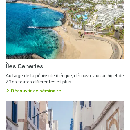
Îles Canaries
Au large de la péninsule ibérique, découvrez un archipel de
7 îles toutes différentes et plus...
Découvrir ce séminaire