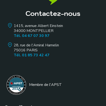
Contactez-nous
1415, avenue Albert Einstein
34000
MONTPELLIER
Tél. 04 67 07 30 97
28, rue de l'Amiral Hamelin
75016
PARIS
Tél. 01 85 73 42 47
Membre de l
'APST