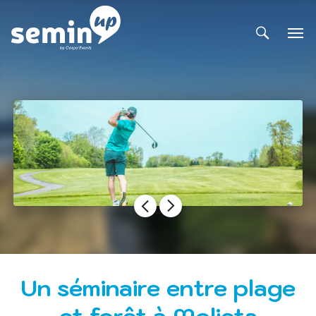
Un séminaire entre plage