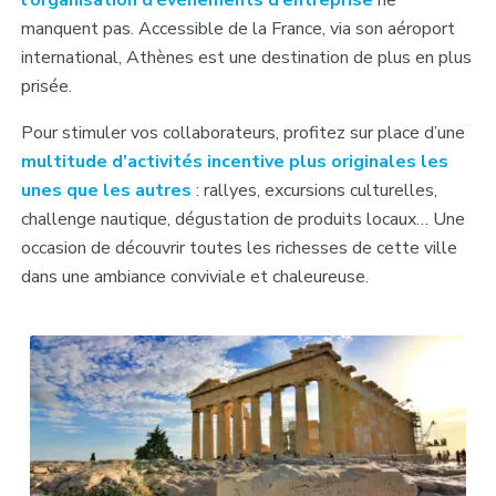
manquent pas. Accessible de la France, via son aéroport
international, Athènes est une destination de plus en plus
prisée.
Pour stimuler vos collaborateurs, profitez sur place d’une
multitude d’activités incentive plus originales les
unes que les autres
: rallyes, excursions culturelles,
challenge nautique, dégustation de produits locaux… Une
occasion de découvrir toutes les richesses de cette ville
dans une ambiance conviviale et chaleureuse.