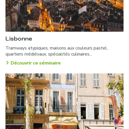
Lisbonne
Tramways atypiques, maisons aux couleurs pastel,
quartiers médiévaux, spécialités culinaires...
Découvrir ce séminaire