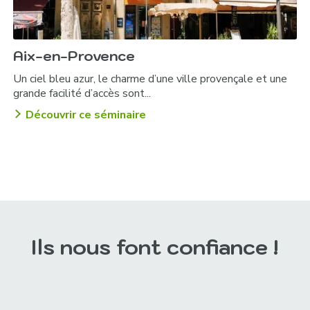
Aix-en-Provence
Un ciel bleu azur, le charme d’une ville provençale et une
grande facilité d’accès sont...
Découvrir ce séminaire
Ils nous font confiance !