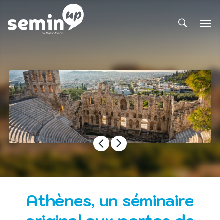
Athènes, un séminaire