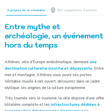
A propos de ce séminaire
Nos suggestions d’activités
Entre mythe et
archéologie, un événement
hors du temps
Athènes, ville d’Europe emblématique, demeure
une
destination culturelle insolite et dépaysante
. Entre
mer et montagne, Athènes vous ouvre ses portes.
Véritable musée à ciel ouvert, découvrez dans un cadre
idyllique, les origines de la culture européenne.
Très tournée vers le tourisme, la ville dispose d’une offre
hôtelière complète et les
infrastructures dédiées à
l’organisation d’événements d’entreprise
ne