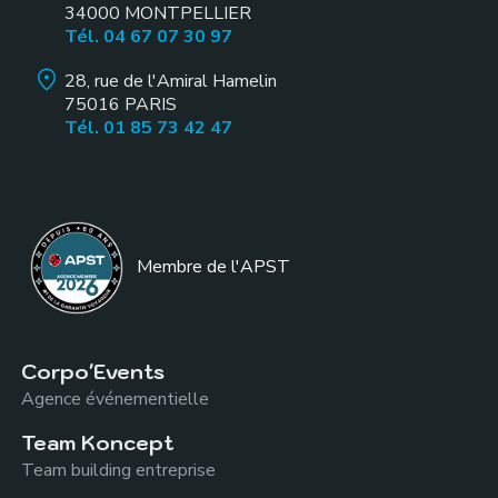
34000
MONTPELLIER
Tél. 04 67 07 30 97
28, rue de l'Amiral Hamelin
75016
PARIS
Tél. 01 85 73 42 47
Membre de l
'APST
Corpo'Events
Agence événementielle
Team Koncept
Team building entreprise