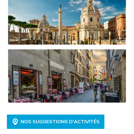
NOS SUGGESTIONS D'ACTIVITÉS