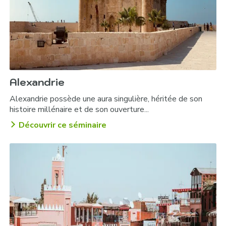
Diner gastronomique :
Alexandrie
Alexandrie possède une aura singulière, héritée de son
histoire millénaire et de son ouverture...
Découvrir ce séminaire