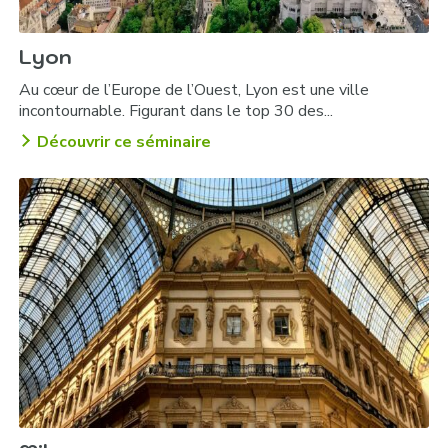
Lyon
Au cœur de l’Europe de l’Ouest, Lyon est une ville
incontournable. Figurant dans le top 30 des...
Découvrir ce séminaire