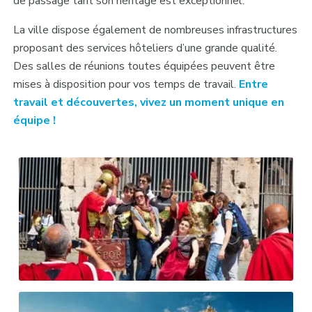
de passage tant son héritage est exceptionnel.
La ville dispose également de nombreuses infrastructures
proposant des services hôteliers d’une grande qualité.
Des salles de réunions toutes équipées peuvent être
mises à disposition pour vos temps de travail.
Entre
travail et découvertes, vivez un moment unique en
équipe !