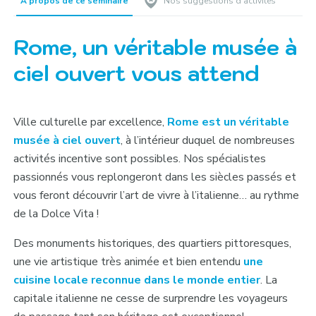
A propos de ce séminaire
Nos suggestions d’activités
Rome, un véritable musée à
ciel ouvert vous attend
Ville culturelle par excellence,
Rome est un véritable
musée à ciel ouvert
, à l’intérieur duquel de nombreuses
activités incentive sont possibles. Nos spécialistes
passionnés vous replongeront dans les siècles passés et
vous feront découvrir l’art de vivre à l’italienne… au rythme
de la Dolce Vita !
Des monuments historiques, des quartiers pittoresques,
une vie artistique très animée et bien entendu
une
cuisine locale reconnue dans le monde entier
. La
capitale italienne ne cesse de surprendre les voyageurs