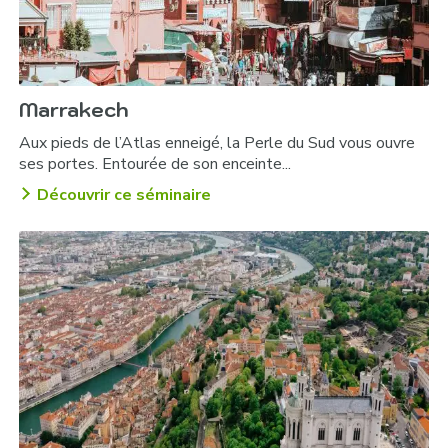
Marrakech
Aux pieds de l’Atlas enneigé, la Perle du Sud vous ouvre
ses portes. Entourée de son enceinte...
Découvrir ce séminaire