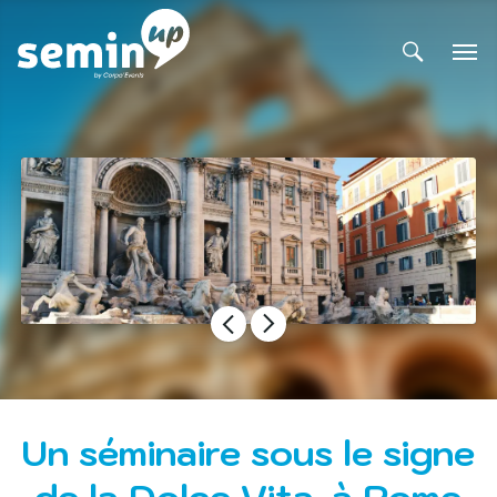
Un séminaire sous le signe