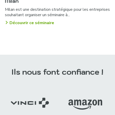
Milan
Milan est une destination stratégique pour les entreprises
souhaitant organiser un séminaire à...
Découvrir ce séminaire
Ils nous font confiance !