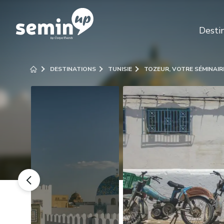
Desti
DESTINATIONS
TUNISIE
TOZEUR, VOTRE SÉMINAIR