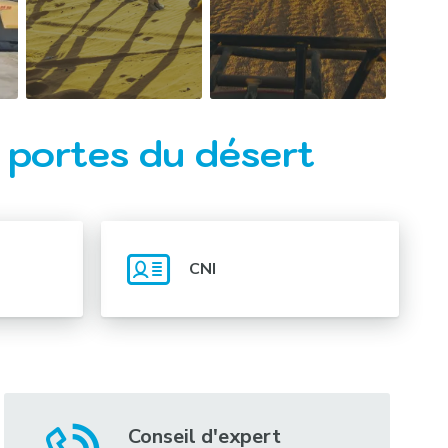
x portes du désert
CNI
Conseil d'expert