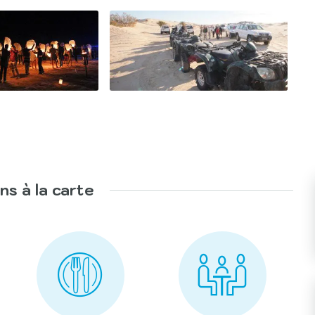
ns à la carte