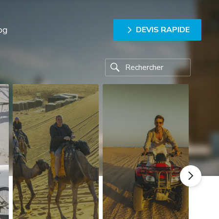
og
DEVIS RAPIDE