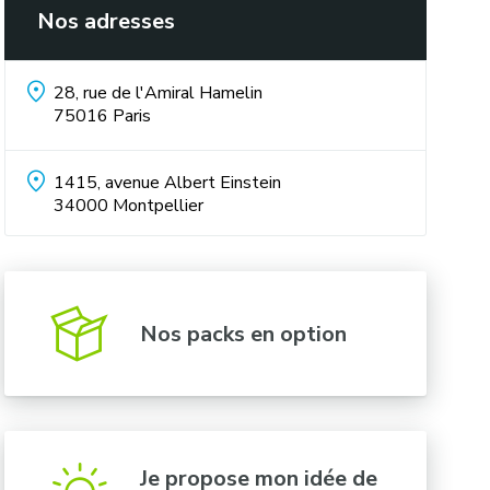
Nos adresses
28, rue de l'Amiral Hamelin
75016
Paris
1415, avenue Albert Einstein
34000
Montpellier
Nos packs en option
Je propose mon idée de