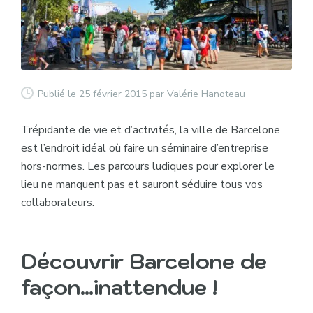
Publié le 25 février 2015
par Valérie Hanoteau
Trépidante de vie et d’activités, la ville de Barcelone
est l’endroit idéal où faire un séminaire d’entreprise
hors-normes. Les parcours ludiques pour explorer le
lieu ne manquent pas et sauront séduire tous vos
collaborateurs.
Découvrir Barcelone de
façon…inattendue !