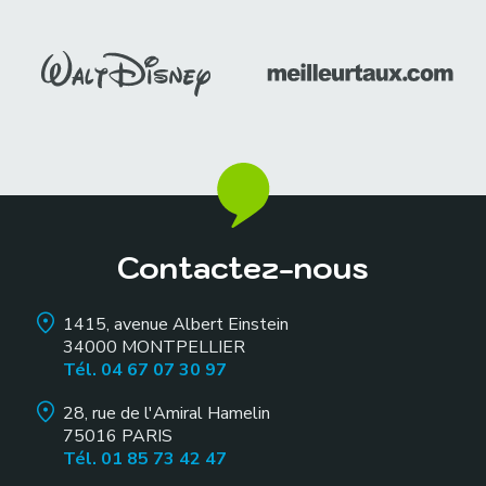
Contactez-nous
1415, avenue Albert Einstein
34000
MONTPELLIER
Tél. 04 67 07 30 97
28, rue de l'Amiral Hamelin
75016
PARIS
Tél. 01 85 73 42 47