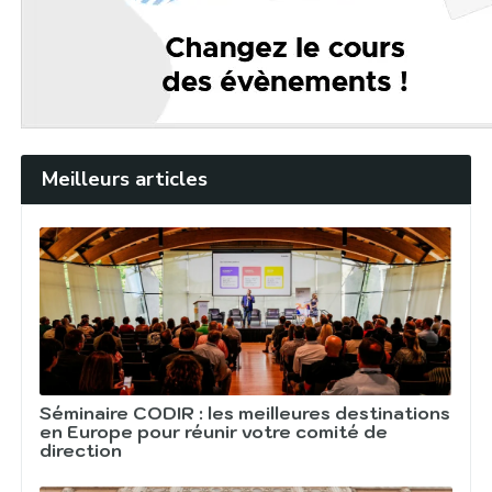
Meilleurs articles
Séminaire CODIR : les meilleures destinations
en Europe pour réunir votre comité de
direction