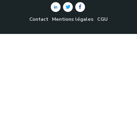
Contact
Mentions légales
CGU