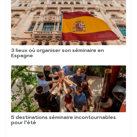
3 lieux où organiser son séminaire en
Espagne
5 destinations séminaire incontournables
pour l’été