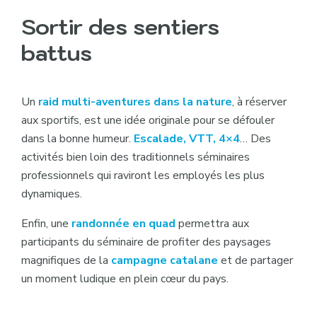
Sortir des sentiers
battus
Un
raid multi-aventures dans la nature
, à réserver
aux sportifs, est une idée originale pour se défouler
dans la bonne humeur.
Escalade, VTT, 4×4
… Des
activités bien loin des traditionnels séminaires
professionnels qui raviront les employés les plus
dynamiques.
Enfin, une
randonnée en quad
permettra aux
participants du séminaire de profiter des paysages
magnifiques de la
campagne catalane
et de partager
un moment ludique en plein cœur du pays.