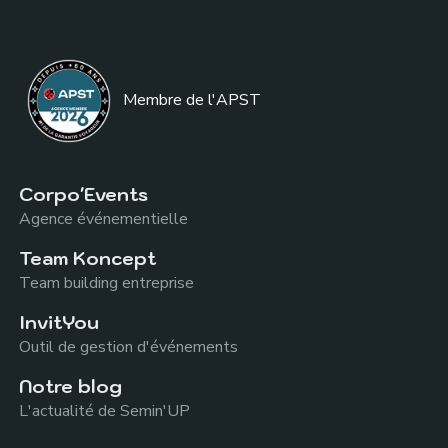
Membre de l
'APST
Corpo'Events
Agence événementielle
Team Koncept
Team building entreprise
InvitYou
Outil de gestion d'événements
Notre blog
L'actualité de Semin'UP