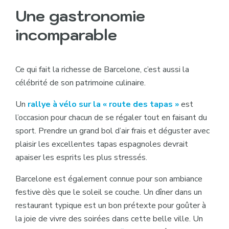
Une gastronomie
incomparable
Ce qui fait la richesse de Barcelone, c’est aussi la
célébrité de son patrimoine culinaire.
Un
rallye à vélo sur la « route des tapas »
est
l’occasion pour chacun de se régaler tout en faisant du
sport. Prendre un grand bol d’air frais et déguster avec
plaisir les excellentes tapas espagnoles devrait
apaiser les esprits les plus stressés.
Barcelone est également connue pour son ambiance
festive dès que le soleil se couche. Un dîner dans un
restaurant typique est un bon prétexte pour goûter à
la joie de vivre des soirées dans cette belle ville. Un