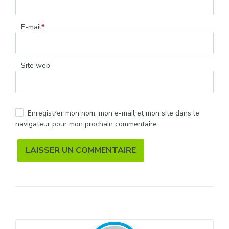
E-mail
*
Site web
Enregistrer mon nom, mon e-mail et mon site dans le
navigateur pour mon prochain commentaire.
Alternative: