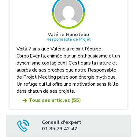
Valérie Hanoteau
Responsable de Projet
Voilà 7 ans que Valérie a rejoint l’équipe
Corpo’Events, animée par un enthousiasme et un
dynamisme contagieux ! C’est dans la nature et
auprès de ses proches que notre Responsable
de Projet Meeting puise son énergie mythique.
Un refuge qui lui offre une motivation sans faille
dans chacun de ses projets.
Tous ses articles (55)
Conseil d'expert
01 85 73 42 47