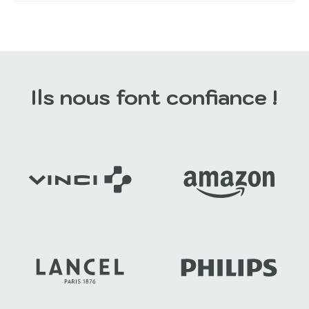
Ils nous font confiance !