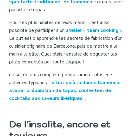
spectacle traditionnel de flamenco
clôturera avec
panache le repas.
Pour les plus habiles de leurs mains, il est aussi
possible de participer à un
atelier « team cooking »
.
Le but est d’apprendre les secrets de fabrication d’un
cuisinier originaire de Barcelone, puis de mettre à la
main à la pâte. Quel plaisir ensuite de déguster les
plats concoctés par toute l’équipe !
ne soirée plus complète pourra cumuler plusieurs
activités typiques :
initiation à la danse flamenco,
atelier préparation de tapas, confection de
cocktails aux saveurs ibériques
…
De l’insolite, encore et
toujours