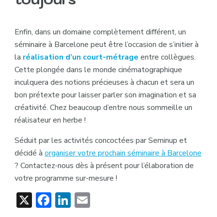
Enfin, dans un domaine complètement différent, un
séminaire à Barcelone peut être l’occasion de s’initier à
la
réalisation d’un court-métrage
entre collègues.
Cette plongée dans le monde cinématographique
inculquera des notions précieuses à chacun et sera un
bon prétexte pour laisser parler son imagination et sa
créativité. Chez beaucoup d’entre nous sommeille un
réalisateur en herbe !
Séduit par les activités concoctées par Seminup et
décidé à
organiser votre prochain séminaire à Barcelone
? Contactez-nous dès à présent pour l’élaboration de
votre programme sur-mesure !
X
Facebook
LinkedIn
Email