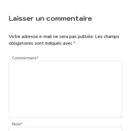
Laisser un commentaire
Votre adresse e-mail ne sera pas publiée.
Les champs
obligatoires sont indiqués avec
*
Commentaire
*
Nom
*