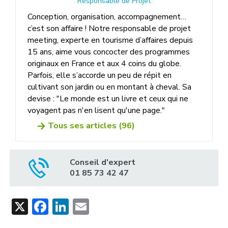
Responsable de Projet
Conception, organisation, accompagnement…
c’est son affaire ! Notre responsable de projet
meeting, experte en tourisme d’affaires depuis
15 ans, aime vous concocter des programmes
originaux en France et aux 4 coins du globe.
Parfois, elle s’accorde un peu de répit en
cultivant son jardin ou en montant à cheval. Sa
devise : "Le monde est un livre et ceux qui ne
voyagent pas n'en lisent qu'une page."
Tous ses articles (96)
Conseil d'expert
01 85 73 42 47
X
Facebook
LinkedIn
Email