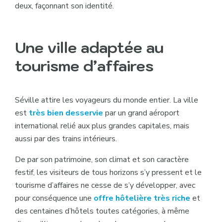
deux, façonnant son identité.
Une ville adaptée au
tourisme d’affaires
Séville attire les voyageurs du monde entier. La ville
est
très bien desservie
par un grand aéroport
international relié aux plus grandes capitales, mais
aussi par des trains intérieurs.
De par son patrimoine, son climat et son caractère
festif, les visiteurs de tous horizons s’y pressent et le
tourisme d’affaires ne cesse de s’y développer, avec
pour conséquence une
offre hôtelière très riche
et
des centaines d’hôtels toutes catégories, à même