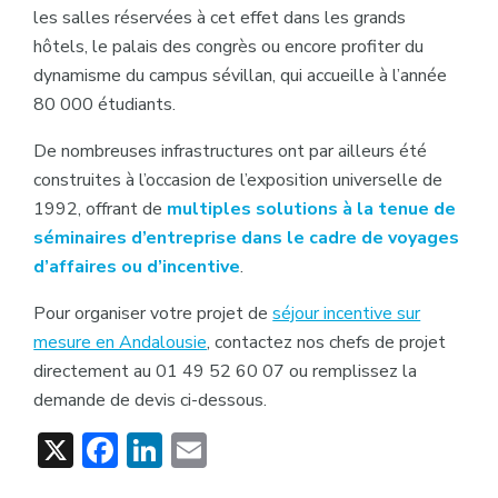
les salles réservées à cet effet dans les grands
hôtels, le palais des congrès ou encore profiter du
dynamisme du campus sévillan, qui accueille à l’année
80 000 étudiants.
De nombreuses infrastructures ont par ailleurs été
construites à l’occasion de l’exposition universelle de
1992, offrant de
multiples solutions à la tenue de
séminaires d’entreprise dans le cadre de voyages
d’affaires ou d’incentive
.
Pour organiser votre projet de
séjour incentive sur
mesure en Andalousie
, contactez nos chefs de projet
directement au 01 49 52 60 07 ou remplissez la
demande de devis ci-dessous.
X
Facebook
LinkedIn
Email