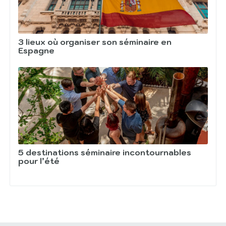
3 lieux où organiser son séminaire en
Espagne
5 destinations séminaire incontournables
pour l’été