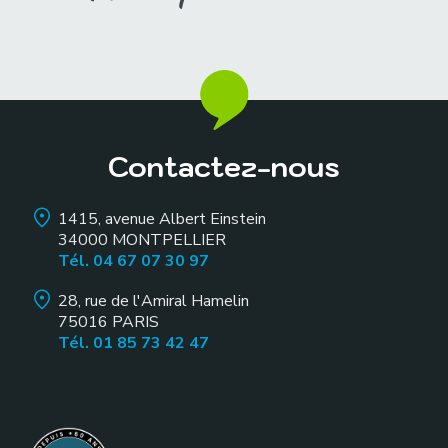
Contactez-nous
1415, avenue Albert Einstein
34000
MONTPELLIER
Tél. 04 67 07 30 97
28, rue de l'Amiral Hamelin
75016
PARIS
Tél. 01 85 73 42 47