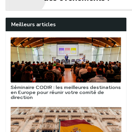
Meilleurs articles
Séminaire CODIR : les meilleures destinations
en Europe pour réunir votre comité de
direction