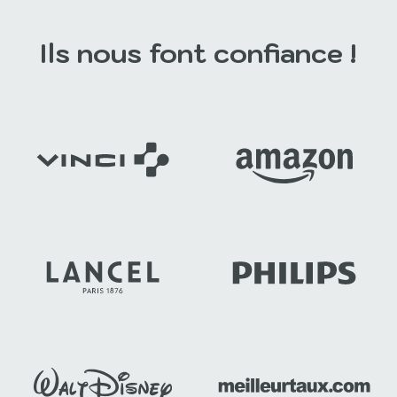
Ils nous font confiance !