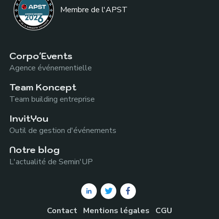
Membre de l
'APST
Corpo'Events
Agence événementielle
Team Koncept
Team building entreprise
InvitYou
Outil de gestion d'événements
Notre blog
L'actualité de Semin'UP
Contact
Mentions légales
CGU