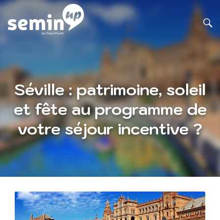
Séville : patrimoine, soleil
et fête au programme de
votre séjour incentive ?