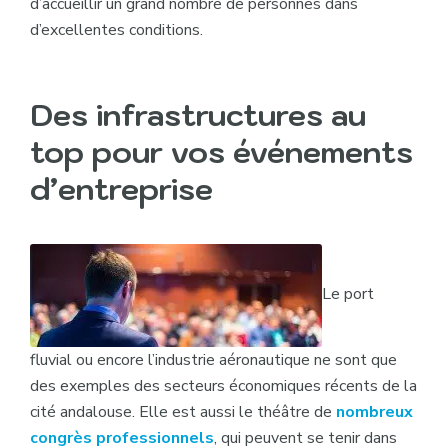
d’accueillir un grand nombre de personnes dans
d’excellentes conditions.
Des infrastructures au
top pour vos événements
d’entreprise
Le port
fluvial ou encore l’industrie aéronautique ne sont que
des exemples des secteurs économiques récents de la
cité andalouse. Elle est aussi le théâtre de
nombreux
congrès professionnels
, qui peuvent se tenir dans