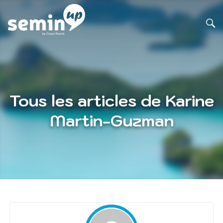
Tous les articles de Karine
Martin-Guzman