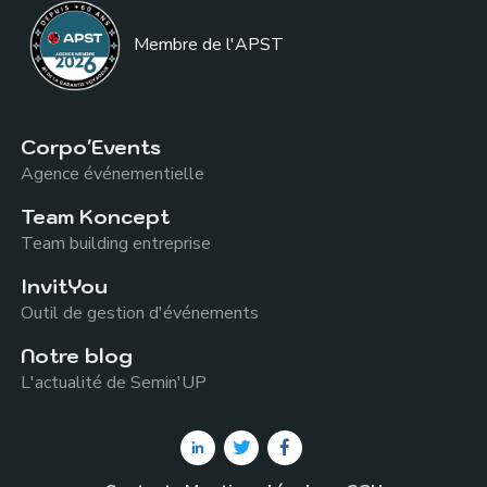
Membre de l
'APST
Corpo'Events
Agence événementielle
Team Koncept
Team building entreprise
InvitYou
Outil de gestion d'événements
Notre blog
L'actualité de Semin'UP