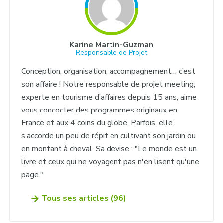
Karine Martin-Guzman
Responsable de Projet
Conception, organisation, accompagnement… c’est
son affaire ! Notre responsable de projet meeting,
experte en tourisme d’affaires depuis 15 ans, aime
vous concocter des programmes originaux en
France et aux 4 coins du globe. Parfois, elle
s’accorde un peu de répit en cultivant son jardin ou
en montant à cheval. Sa devise : "Le monde est un
livre et ceux qui ne voyagent pas n'en lisent qu'une
page."
Tous ses articles (96)