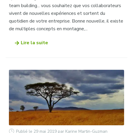
team building... vous souhaitez que vos collaborateurs
vivent de nouvelles expériences et sortent du
quotidien de votre entreprise. Bonne nouvelle, il existe
de multiples concepts en montagne,...
Lire la suite
Publié le 29 mai 2019
par Karine Martin-Guzman