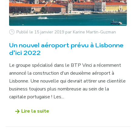
Publié le 15 janvier 2019
par Karine Martin-Guzman
Un nouvel aéroport prévu à Lisbonne
d’ici 2022
Le groupe spécialisé dans le BTP Vinci a récemment
annoncé la construction d'un deuxième aéroport à
Lisbonne. Une nouvelle qui devrait attirer une clientèle
business toujours plus nombreuse au sein de la
capitale portugaise ! Les...
Lire la suite