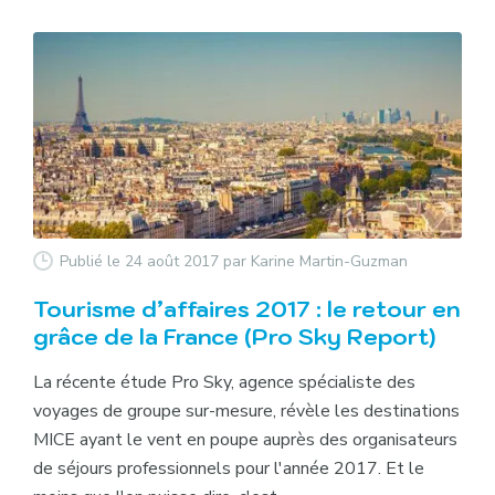
Publié le 24 août 2017
par Karine Martin-Guzman
Tourisme d’affaires 2017 : le retour en
grâce de la France (Pro Sky Report)
La récente étude Pro Sky, agence spécialiste des
voyages de groupe sur-mesure, révèle les destinations
MICE ayant le vent en poupe auprès des organisateurs
de séjours professionnels pour l'année 2017. Et le