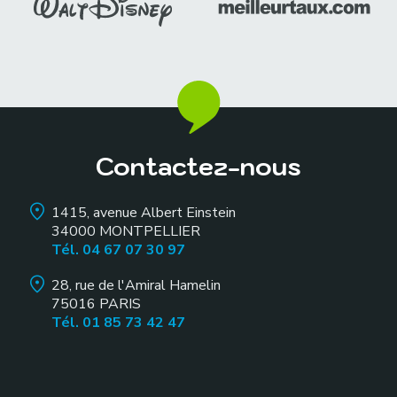
Contactez-nous
1415, avenue Albert Einstein
34000
MONTPELLIER
Tél. 04 67 07 30 97
28, rue de l'Amiral Hamelin
75016
PARIS
Tél. 01 85 73 42 47