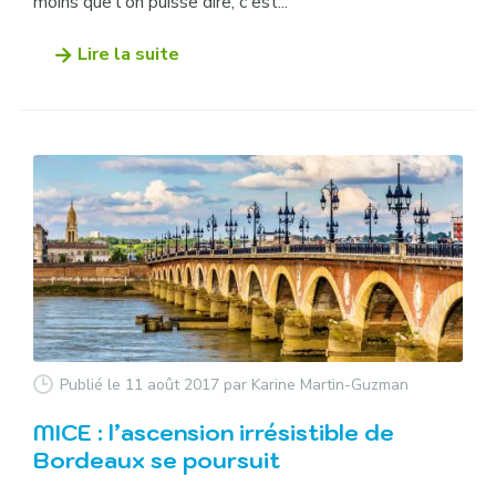
moins que l'on puisse dire, c'est...
Lire la suite
Publié le 11 août 2017
par Karine Martin-Guzman
MICE : l’ascension irrésistible de
Bordeaux se poursuit