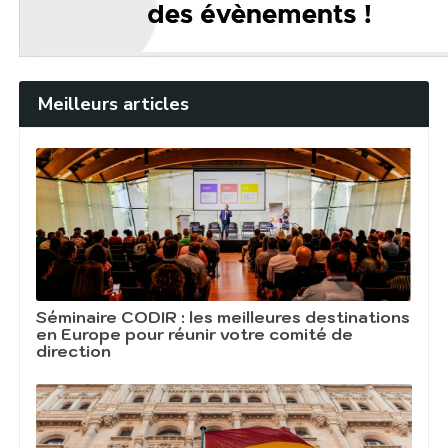
Meilleurs articles
Séminaire CODIR : les meilleures destinations
en Europe pour réunir votre comité de
direction