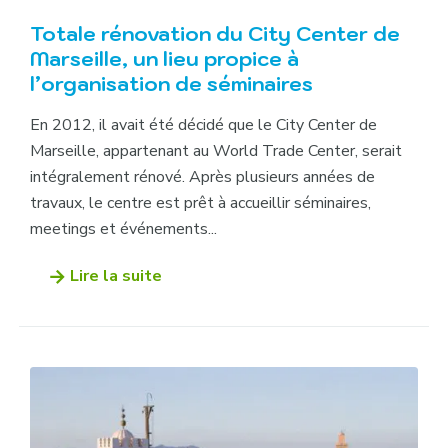
Totale rénovation du City Center de
Marseille, un lieu propice à
l’organisation de séminaires
En 2012, il avait été décidé que le City Center de
Marseille, appartenant au World Trade Center, serait
intégralement rénové. Après plusieurs années de
travaux, le centre est prêt à accueillir séminaires,
meetings et événements...
Lire la suite