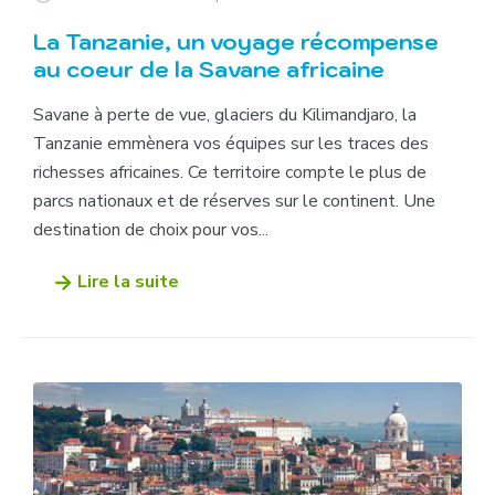
La Tanzanie, un voyage récompense
au coeur de la Savane africaine
Savane à perte de vue, glaciers du Kilimandjaro, la
Tanzanie emmènera vos équipes sur les traces des
richesses africaines. Ce territoire compte le plus de
parcs nationaux et de réserves sur le continent. Une
destination de choix pour vos...
Lire la suite