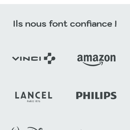
Ils nous font confiance !