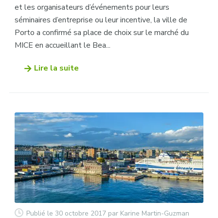
et les organisateurs d’événements pour leurs
séminaires d’entreprise ou leur incentive, la ville de
Porto a confirmé sa place de choix sur le marché du
MICE en accueillant le Bea...
Lire la suite
Publié le 30 octobre 2017
par Karine Martin-Guzman