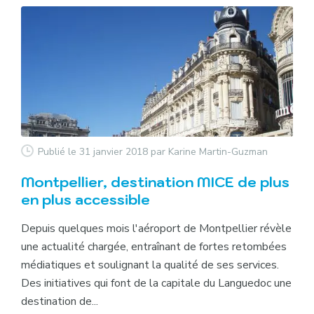
Publié le 31 janvier 2018
par Karine Martin-Guzman
Montpellier, destination MICE de plus
en plus accessible
Depuis quelques mois l'aéroport de Montpellier révèle
une actualité chargée, entraînant de fortes retombées
médiatiques et soulignant la qualité de ses services.
Des initiatives qui font de la capitale du Languedoc une
destination de...