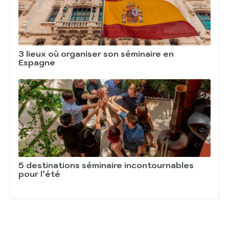
3 lieux où organiser son séminaire en
Espagne
5 destinations séminaire incontournables
pour l’été