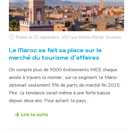
Publié le 22 septembre 2017
par Karine Martin-Guzman
Le Maroc se fait sa place sur le
marché du tourisme d’affaires
On compte plus de 9000 événements MICE chaque
année à travers le monde ; sur ce segment, le Maroc
obtenait seulement 5% de parts de marché fin 2015.
Pire : la tendance serait même à une forte baisse
depuis deux ans. Pour autant, le pays...
Lire la suite