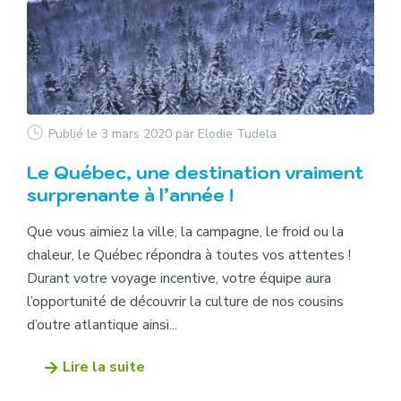
Publié le 3 mars 2020
par Elodie Tudela
Le Québec, une destination vraiment
surprenante à l’année !
Que vous aimiez la ville, la campagne, le froid ou la
chaleur, le Québec répondra à toutes vos attentes !
Durant votre voyage incentive, votre équipe aura
l’opportunité de découvrir la culture de nos cousins
d’outre atlantique ainsi...
Lire la suite