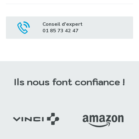
Conseil d'expert
01 85 73 42 47
Ils nous font confiance !