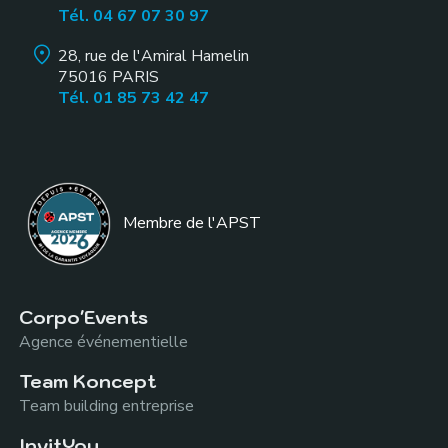
Tél. 04 67 07 30 97
28, rue de l'Amiral Hamelin
75016
PARIS
Tél. 01 85 73 42 47
Membre de l
'APST
Corpo'Events
Agence événementielle
Team Koncept
Team building entreprise
InvitYou