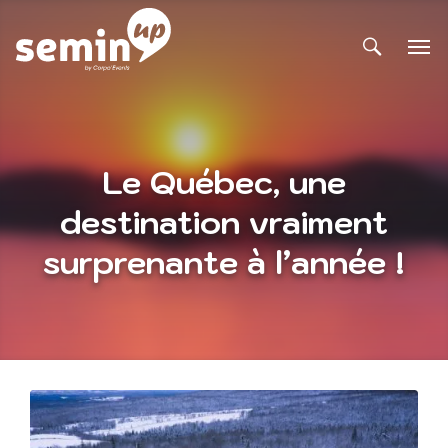
Le Québec, une
destination vraiment
surprenante à l’année !