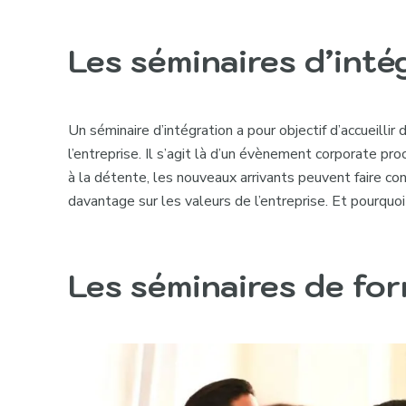
Les séminaires d’inté
Un
séminaire d’intégration
a pour objectif d’accueilli
l’entreprise. Il s’agit là d’un évènement corporate pr
à la détente, les nouveaux arrivants peuvent faire c
davantage sur les valeurs de l’entreprise. Et pourquoi
Les séminaires de fo