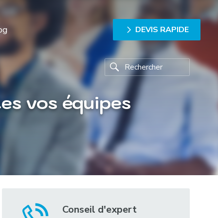
og
DEVIS RAPIDE
tes vos équipes
Conseil d'expert