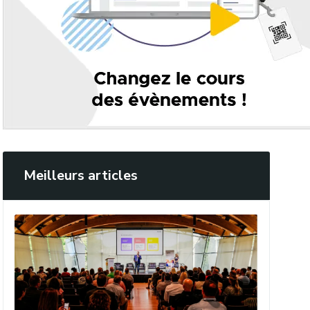
Meilleurs articles