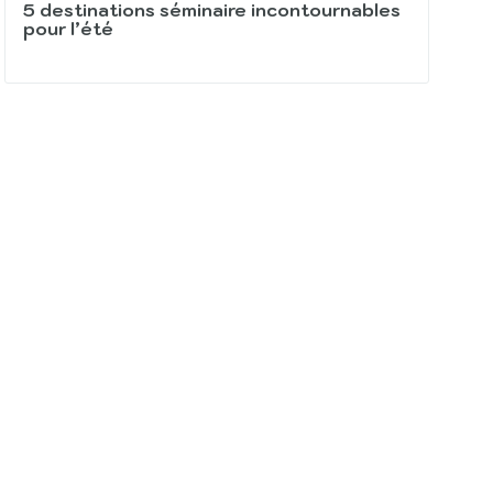
5 destinations séminaire incontournables
pour l’été