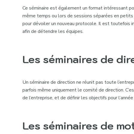
Ce séminaire est également un format intéressant pou
même temps ou lors de sessions séparées en petits gr
pour dévoiler un nouveau protocole. Il est toutefois
afin de détendre les équipes.
Les séminaires de dir
Un
séminaire de direction
ne réunit pas toute l’entrep
parfois même uniquement le
comité de direction
. C’e
de l’entreprise, et de définir les objectifs pour l’année
Les séminaires de mo