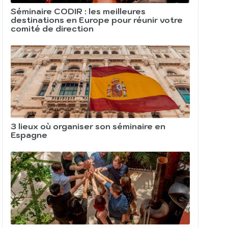
Séminaire CODIR : les meilleures
destinations en Europe pour réunir votre
comité de direction
3 lieux où organiser son séminaire en
Espagne