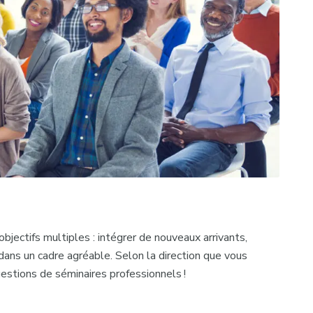
jectifs multiples : intégrer de nouveaux arrivants,
dans un cadre agréable. Selon la direction que vous
estions de séminaires professionnels !