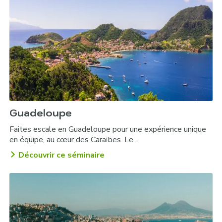
Guadeloupe
Faites escale en Guadeloupe pour une expérience unique
en équipe, au cœur des Caraïbes. Le...
Découvrir ce séminaire