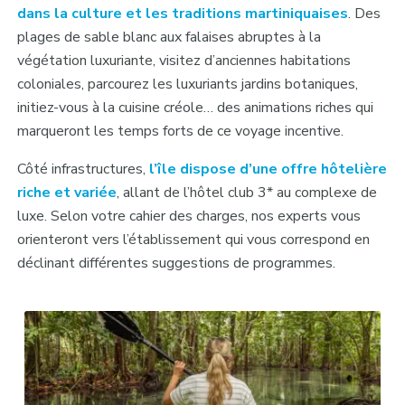
dans la culture et les traditions martiniquaises
. Des
plages de sable blanc aux falaises abruptes à la
végétation luxuriante, visitez d’anciennes habitations
coloniales, parcourez les luxuriants jardins botaniques,
initiez-vous à la cuisine créole… des animations riches qui
marqueront les temps forts de ce voyage incentive.
Côté infrastructures,
l’île dispose d’une offre hôtelière
riche et variée
, allant de l’hôtel club 3* au complexe de
luxe. Selon votre cahier des charges, nos experts vous
orienteront vers l’établissement qui vous correspond en
déclinant différentes suggestions de programmes.