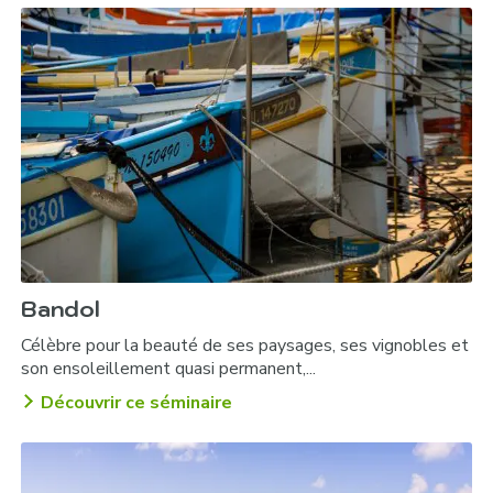
Bandol
Célèbre pour la beauté de ses paysages, ses vignobles et
son ensoleillement quasi permanent,...
Découvrir ce séminaire