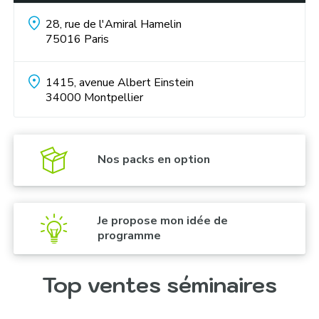
28, rue de l'Amiral Hamelin
75016
Paris
1415, avenue Albert Einstein
34000
Montpellier
Nos packs en option
Je propose mon idée de
programme
Top ventes séminaires