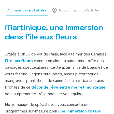
A propos de ce séminaire
Nos suggestions d’activités
Martinique, une immersion
dans l’île aux fleurs
Située à 8h30 de vol de Paris, face à la mer des Caraïbes,
l’île aux fleurs
comme on aime la surnommer offre des
paysages spectaculaires. Cette alternance de bleus et de
verts fascine. Lagons turquoises, anses pittoresques,
mangroves, plantations de canne à sucre et bananeraies.
Profitez de ce
décor de rêve entre mer et montagne
pour surprendre et récompenser vos équipes.
Notre équipe de spécialistes vous concocte des
programmes sur-mesure pour
une immersion totale