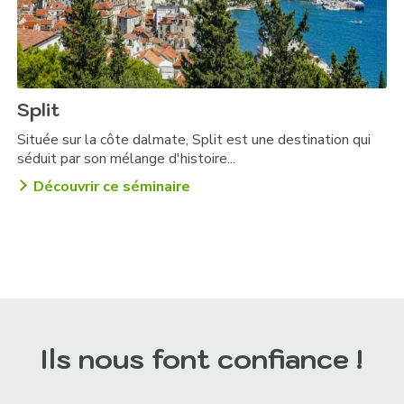
Split
Située sur la côte dalmate, Split est une destination qui
séduit par son mélange d'histoire...
Découvrir ce séminaire
Ils nous font confiance !