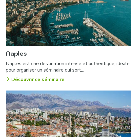
Naples
Naples est une destination intense et authentique, idéale
pour organiser un séminaire qui sort...
Découvrir ce séminaire