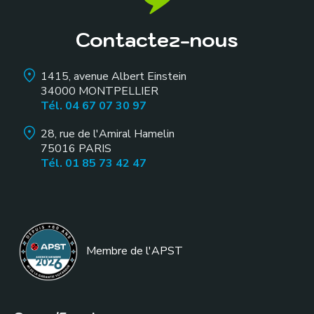
Contactez-nous
1415, avenue Albert Einstein
34000
MONTPELLIER
Tél. 04 67 07 30 97
28, rue de l'Amiral Hamelin
75016
PARIS
Tél. 01 85 73 42 47
Membre de l
'APST