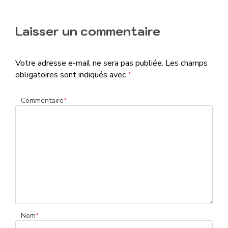
Laisser un commentaire
Votre adresse e-mail ne sera pas publiée.
Les champs
obligatoires sont indiqués avec
*
Commentaire
*
Nom
*