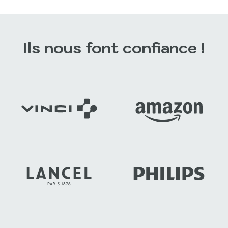
Ils nous font confiance !