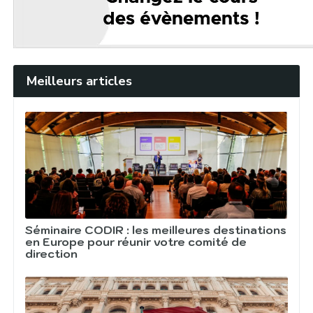
Meilleurs articles
Séminaire CODIR : les meilleures destinations
en Europe pour réunir votre comité de
direction