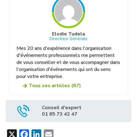
Elodie Tudela
Directrice Générale
Mes 20 ans d'expérience dans l'organisation
d'événements professionnels me permettent
de vous conseiller et de vous accompagner dans
l'organisation d'événements qui ont du sens
pour votre entreprise.
Tous ses articles (87)
Conseil d'expert
01 85 73 42 47
X
Facebook
LinkedIn
Email