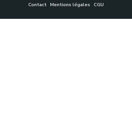
Contact
Mentions légales
CGU