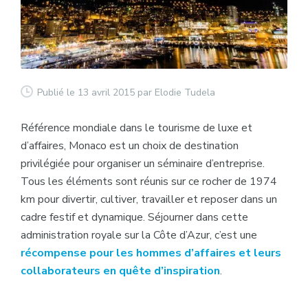
Publié le 13 avril 2015
par Elodie Tudela
Référence mondiale dans le tourisme de luxe et
d’affaires, Monaco est un choix de destination
privilégiée pour organiser un séminaire d’entreprise.
Tous les éléments sont réunis sur ce rocher de 1974
km pour divertir, cultiver, travailler et reposer dans un
cadre festif et dynamique. Séjourner dans cette
administration royale sur la Côte d’Azur, c’est une
récompense pour les hommes d’affaires et leurs
collaborateurs en quête d’inspiration
.