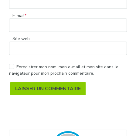
E-mail
*
Site web
Enregistrer mon nom, mon e-mail et mon site dans le
navigateur pour mon prochain commentaire.
Alternative: