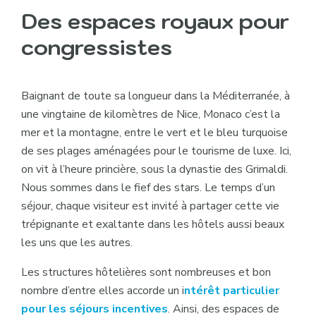
Des espaces royaux pour
congressistes
Baignant de toute sa longueur dans la Méditerranée, à
une vingtaine de kilomètres de Nice, Monaco c’est la
mer et la montagne, entre le vert et le bleu turquoise
de ses plages aménagées pour le tourisme de luxe. Ici,
on vit à l’heure princière, sous la dynastie des Grimaldi.
Nous sommes dans le fief des stars. Le temps d’un
séjour, chaque visiteur est invité à partager cette vie
trépignante et exaltante dans les hôtels aussi beaux
les uns que les autres.
Les structures hôtelières sont nombreuses et bon
nombre d’entre elles accorde un i
ntérêt particulier
pour les séjours incentives
. Ainsi, des espaces de