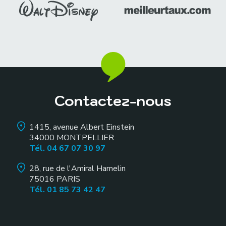
Contactez-nous
1415, avenue Albert Einstein
34000
MONTPELLIER
Tél. 04 67 07 30 97
28, rue de l'Amiral Hamelin
75016
PARIS
Tél. 01 85 73 42 47