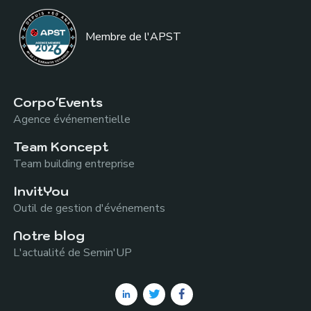
Membre de l
'APST
Corpo'Events
Agence événementielle
Team Koncept
Team building entreprise
InvitYou
Outil de gestion d'événements
Notre blog
L'actualité de Semin'UP