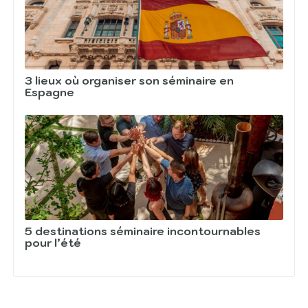
3 lieux où organiser son séminaire en
Espagne
5 destinations séminaire incontournables
pour l’été