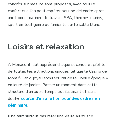
congrès sur mesure sont proposés, avec tout le
confort que l’on peut espérer pour se détendre après
une bonne matinée de travail : SPA, thermes marins,
sport en tout genre ou farniente sur le sable blanc.
Loisirs et relaxation
A Monaco, il faut apprécier chaque seconde et profiter
de toutes les attractions uniques tel que le Casino de
Monté-Carlo, joyau architectural de la « belle époque »,
entouré de jardins. Passer un moment dans cette
structure d’un autre temps est fascinant et, sans
doute,
source d’inspiration pour des cadres en
séminaire
.
Il ne faut surtout pas rater une visite au musée