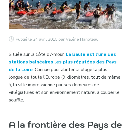
Publié le 24 avril 2015
par Valérie Hanoteau
Située sur la Côte d’Amour,
La Baule est l’une des
stations balnéaires les plus réputées des Pays
de la Loire
. Connue pour abriter la plage la plus
longue de toute l’Europe (9 kilomètres, tout de même
!), la ville impressionne par ses demeures de
villégiatures et son environnement naturel à couper le
souffle.
A la frontière des Pays de