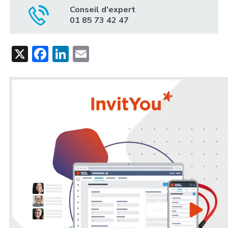
Conseil d'expert
01 85 73 42 47
X
Facebook
LinkedIn
Email