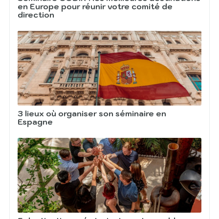
en Europe pour réunir votre comité de
direction
3 lieux où organiser son séminaire en
Espagne