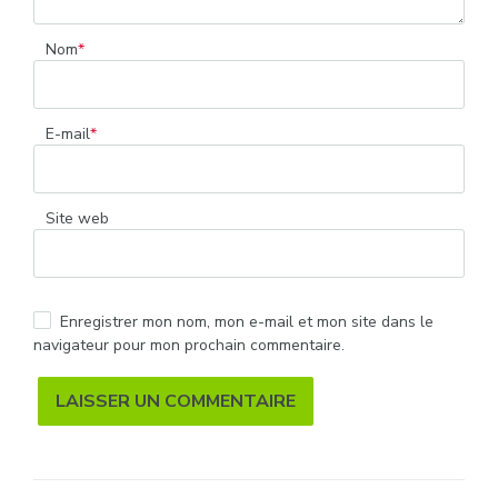
Nom
*
E-mail
*
Site web
Enregistrer mon nom, mon e-mail et mon site dans le
navigateur pour mon prochain commentaire.
Alternative: