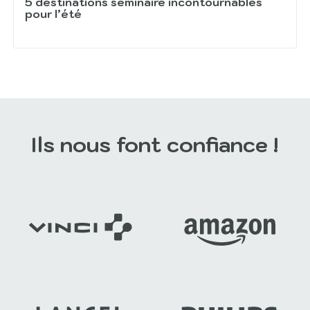
5 destinations séminaire incontournables
pour l’été
Ils nous font confiance !