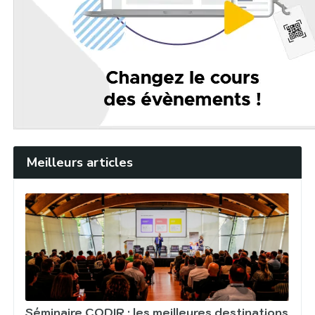
Meilleurs articles
Séminaire CODIR : les meilleures destinations