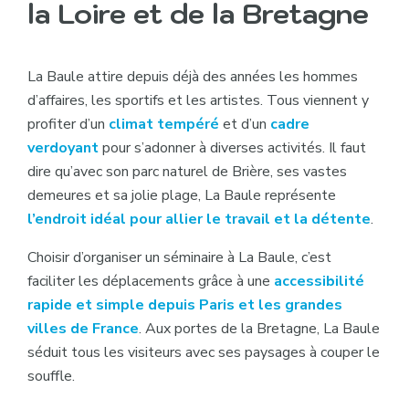
la Loire et de la Bretagne
La Baule attire depuis déjà des années les hommes
d’affaires, les sportifs et les artistes. Tous viennent y
profiter d’un
climat tempéré
et d’un
cadre
verdoyant
pour s’adonner à diverses activités. Il faut
dire qu’avec son parc naturel de Brière, ses vastes
demeures et sa jolie plage, La Baule représente
l’endroit idéal pour allier le travail et la détente
.
Choisir d’organiser un séminaire à La Baule, c’est
faciliter les déplacements grâce à une
accessibilité
rapide et simple depuis Paris et les grandes
villes de France
. Aux portes de la Bretagne, La Baule
séduit tous les visiteurs avec ses paysages à couper le
souffle.