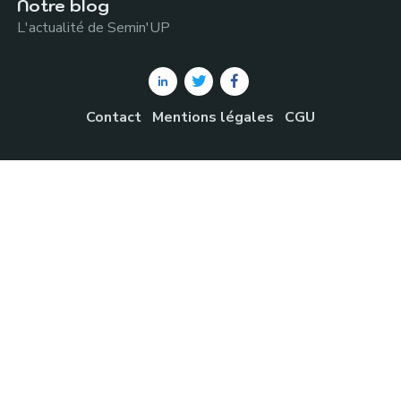
Notre blog
L'actualité de Semin'UP
Contact
Mentions légales
CGU