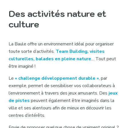
Des activités nature et
culture
La Baule offre un environnement idéal pour organiser
toute sorte d’activités.
Team Building, visites
culturelles, balades en pleine nature
… Tout peut
être imaginé !
Le
« challenge développement durable »
, par
exemple, permet de sensibiliser vos collaborateurs à
l’environnement à travers des jeux amusants. Des
jeux
de pistes
peuvent également être imaginés dans la
ville et ses alentours afin de mieux en découvrir les
centres d’intérêts.
Envie de proposer quelque chose de vraiment original ?