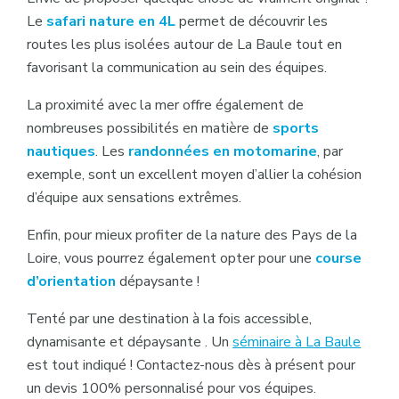
Le
safari nature en 4L
permet de découvrir les
routes les plus isolées autour de La Baule tout en
favorisant la communication au sein des équipes.
La proximité avec la mer offre également de
nombreuses possibilités en matière de
sports
nautiques
. Les
randonnées en motomarine
, par
exemple, sont un excellent moyen d’allier la cohésion
d’équipe aux sensations extrêmes.
Enfin, pour mieux profiter de la nature des Pays de la
Loire, vous pourrez également opter pour une
course
d’orientation
dépaysante !
Tenté par une destination à la fois accessible,
dynamisante et dépaysante . Un
séminaire à La Baule
est tout indiqué ! Contactez-nous dès à présent pour
un devis 100% personnalisé pour vos équipes.