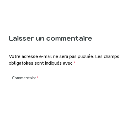
Laisser un commentaire
Votre adresse e-mail ne sera pas publiée.
Les champs
obligatoires sont indiqués avec
*
Commentaire
*