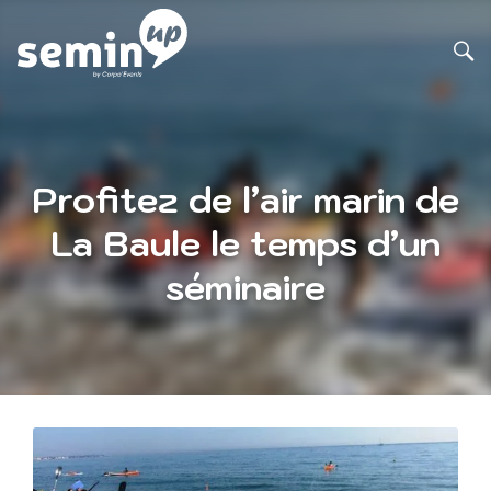
Profitez de l’air marin de
La Baule le temps d’un
séminaire