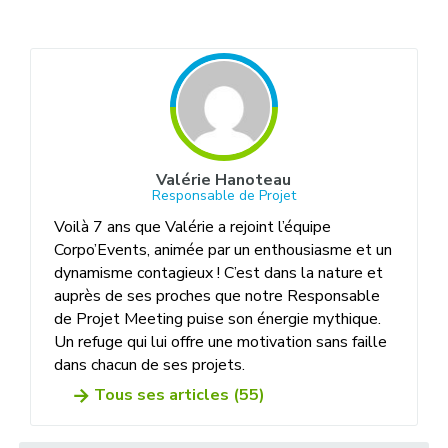
Valérie Hanoteau
Responsable de Projet
Voilà 7 ans que Valérie a rejoint l’équipe
Corpo’Events, animée par un enthousiasme et un
dynamisme contagieux ! C’est dans la nature et
auprès de ses proches que notre Responsable
de Projet Meeting puise son énergie mythique.
Un refuge qui lui offre une motivation sans faille
dans chacun de ses projets.
Tous ses articles (55)