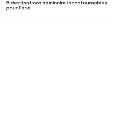
5 destinations séminaire incontournables
pour l’été