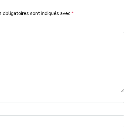
 obligatoires sont indiqués avec
*