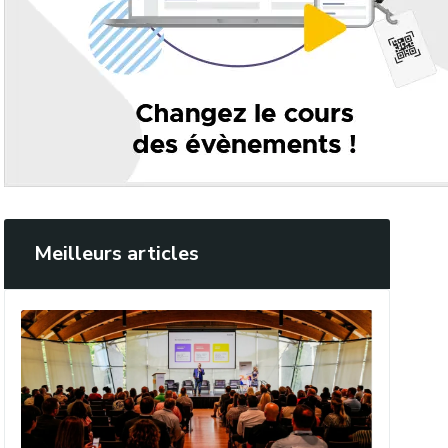
Meilleurs articles