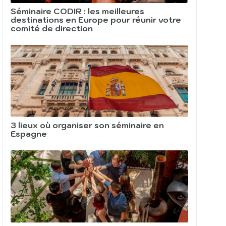
Séminaire CODIR : les meilleures
destinations en Europe pour réunir votre
comité de direction
3 lieux où organiser son séminaire en
Espagne