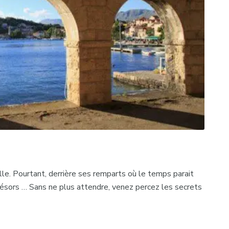
le. Pourtant, derrière ses remparts où le temps parait
trésors … Sans ne plus attendre, venez percez les secrets