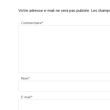
Votre adresse e-mail ne sera pas publiée.
Les champs
Commentaire
*
Nom
*
E-mail
*