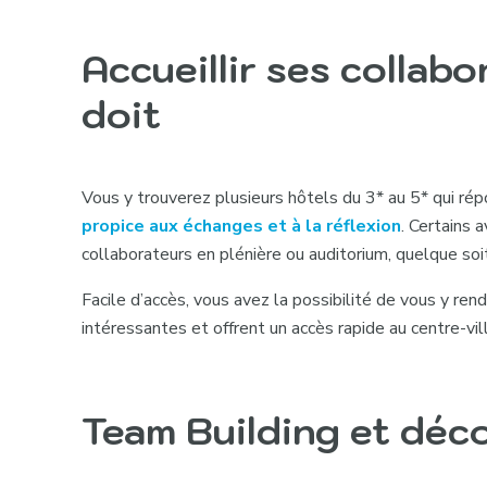
Accueillir ses collab
doit
Vous y trouverez plusieurs hôtels du 3* au 5* qui rép
propice aux échanges et à la réflexion
. Certains 
collaborateurs en plénière ou auditorium, quelque soit
Facile d’accès, vous avez la possibilité de vous y ren
intéressantes et offrent un accès rapide au centre-vil
Team Building et déco