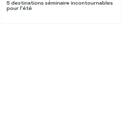
5 destinations séminaire incontournables
pour l’été