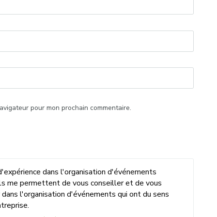
navigateur pour mon prochain commentaire.
'expérience dans l'organisation d'événements
ls me permettent de vous conseiller et de vous
dans l'organisation d'événements qui ont du sens
treprise.