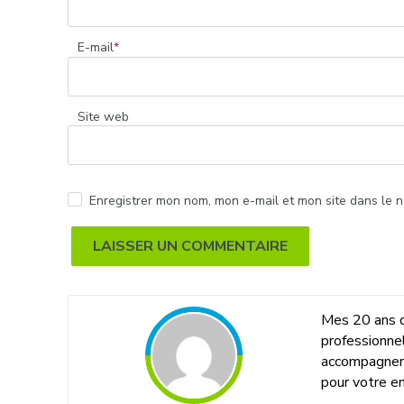
E-mail
*
Site web
Enregistrer mon nom, mon e-mail et mon site dans le 
Alternative:
Mes 20 ans d
professionne
accompagner 
pour votre en