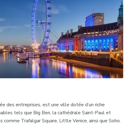
ée des entreprises, est une ville dotée d’un riche
ables tels que Big Ben, la cathédrale Saint-Paul et
 comme Trafalgar Square, Little Venice, ainsi que Soho.