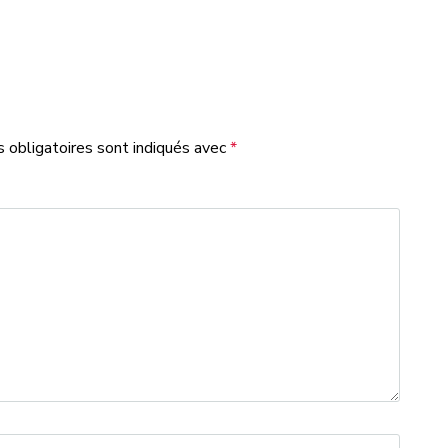
 obligatoires sont indiqués avec
*