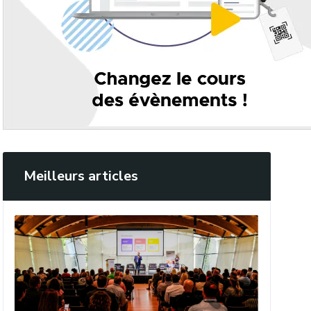
Meilleurs articles