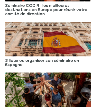
Séminaire CODIR : les meilleures
destinations en Europe pour réunir votre
comité de direction
3 lieux où organiser son séminaire en
Espagne