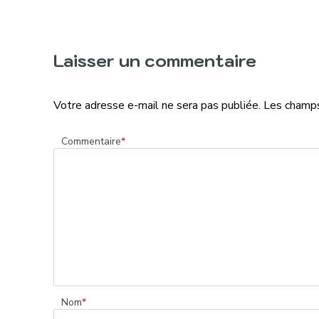
Laisser un commentaire
Votre adresse e-mail ne sera pas publiée.
Les champs
Commentaire
*
Nom
*