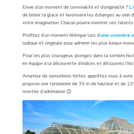
Envie d’un moment de convivialité et d’originalité ?
L
de briser la glace et favorisera les échanges au sein 
votre imagination. Chacun pourra montrer ses talents
Profitez d’un moment féérique lors d’
une croisière 
ludique et originale pour admirer les plus beaux monu
Pour les plus courageux, plongez dans la sombre his
en équipe à la découverte d’indices et découvrez l’hi
Amateur de sensations fortes, apprêtez-vous à viv
propose une tyrolienne de 35 m de hauteur et de 22
montée d’adrénaline 😉