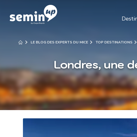
Desti
LE BLOG DES EXPERTS DU MICE
TOP DESTINATIONS
Londres, une d