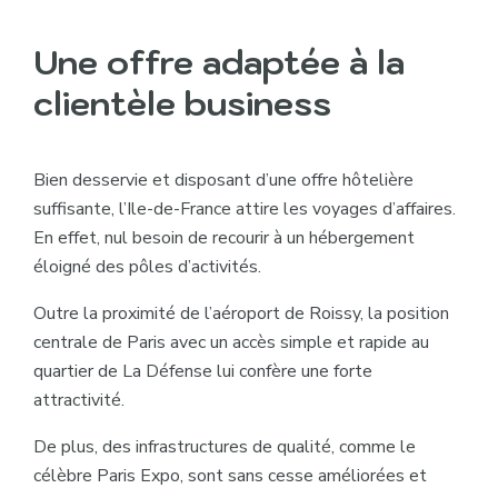
Une offre adaptée à la
clientèle business
Bien desservie et disposant d’une offre hôtelière
suffisante, l’Ile-de-France attire les voyages d’affaires.
En effet, nul besoin de recourir à un hébergement
éloigné des pôles d’activités.
Outre la proximité de l’aéroport de Roissy, la position
centrale de Paris avec un accès simple et rapide au
quartier de La Défense lui confère une forte
attractivité.
De plus, des infrastructures de qualité, comme le
célèbre Paris Expo, sont sans cesse améliorées et