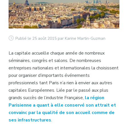
Publié le 25 août 2015
par Karine Martin-Guzman
La capitale accueille chaque année de nombreux
séminaires, congrès et salons. De nombreuses
entreprises nationales et internationales la choisissent
pour organiser d’importants événements
professionnels tant Paris n’a rien à envier aux autres
capitales Européennes. Liée par le passé aux plus
grands succès de l’industrie Française,
la région
Parisienne a quant à elle conservé son attrait et
convainc par la qualité de son accueil comme de
ses infrastructures
.