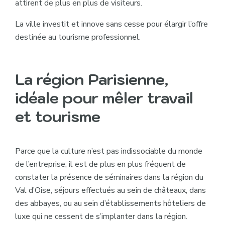
attirent de plus en plus de visiteurs.
La ville investit et innove sans cesse pour élargir l’offre
destinée au tourisme professionnel.
La région Parisienne,
idéale pour mêler travail
et tourisme
Parce que la culture n’est pas indissociable du monde
de l’entreprise, il est de plus en plus fréquent de
constater la présence de séminaires dans la région du
Val d’Oise, séjours effectués au sein de châteaux, dans
des abbayes, ou au sein d’établissements hôteliers de
luxe qui ne cessent de s’implanter dans la région.