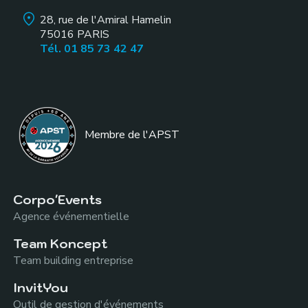
28, rue de l'Amiral Hamelin
75016
PARIS
Tél. 01 85 73 42 47
Membre de l
'APST
Corpo'Events
Agence événementielle
Team Koncept
Team building entreprise
InvitYou
Outil de gestion d'événements