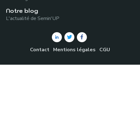
Notre blog
L'actualité de Semin'UP
Contact
Mentions légales
CGU