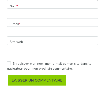
Nom
*
E-mail
*
Site web
Enregistrer mon nom, mon e-mail et mon site dans le
navigateur pour mon prochain commentaire.
Alternative: