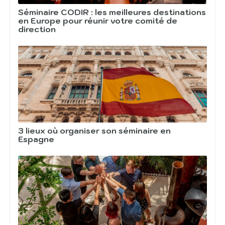
Séminaire CODIR : les meilleures destinations
en Europe pour réunir votre comité de
direction
3 lieux où organiser son séminaire en
Espagne