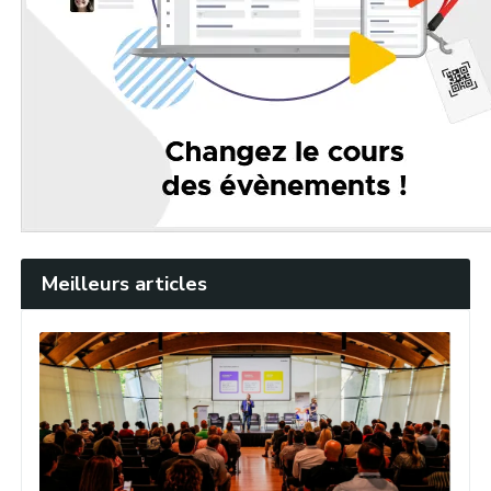
Meilleurs articles