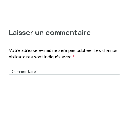
Laisser un commentaire
Votre adresse e-mail ne sera pas publiée.
Les champs
obligatoires sont indiqués avec
*
Commentaire
*