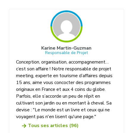
Karine Martin-Guzman
Responsable de Projet
Conception, organisation, accompagnement…
c’est son affaire ! Notre responsable de projet
meeting, experte en tourisme d’affaires depuis
15 ans, aime vous concocter des programmes
originaux en France et aux 4 coins du globe.
Parfois, elle s’accorde un peu de répit en
cultivant son jardin ou en montant à cheval. Sa
devise : "Le monde est un livre et ceux qui ne
voyagent pas n'en lisent qu'une page."
Tous ses articles (96)