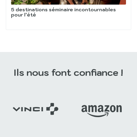
5 destinations séminaire incontournables
pour l’été
Ils nous font confiance !