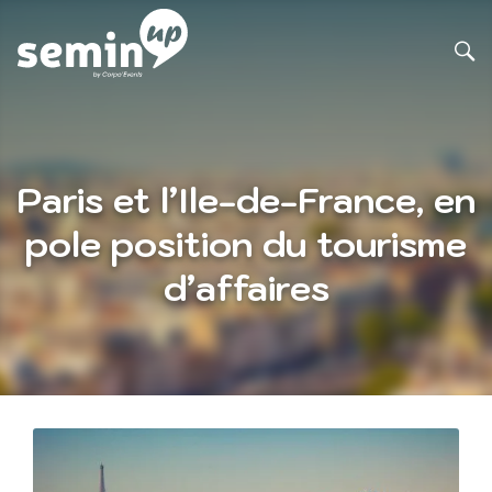
Paris et l’Ile-de-France, en
pole position du tourisme
d’affaires