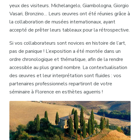
yeux des visiteurs. Michelangelo, Giambologna, Giorgio
Vasari, Bronzino… Leurs œuvres ont été réunies grâce à
la collaboration de musées internationaux, ayant
accepté de prêter leurs tableaux pour la rétrospective.
Si vos collaborateurs sont novices en histoire de l’art,
pas de panique ! L’exposition a été montée dans un
ordre chronologique et thématique, afin de la rendre
accessible au plus grand nombre. La contextualisation
des œuvres et leur interprétation sont fluides : vos
partenaires professionnels repartiront de votre
séminaire à Florence en esthètes aguerris !