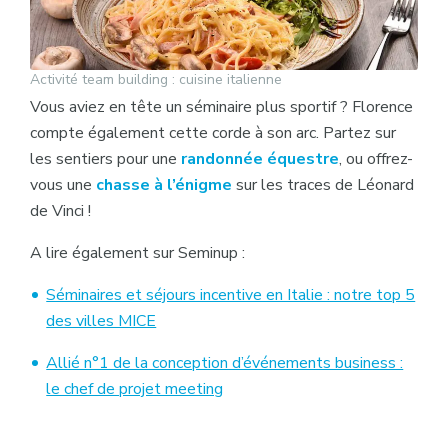
Activité team building : cuisine italienne
Vous aviez en tête un séminaire plus sportif ? Florence
compte également cette corde à son arc. Partez sur
les sentiers pour une
randonnée équestre
, ou offrez-
vous une
chasse à l’énigme
sur les traces de Léonard
de Vinci !
A lire également sur Seminup :
Séminaires et séjours incentive en Italie : notre top 5
des villes MICE
Allié n°1 de la conception d’événements business :
le chef de projet meeting