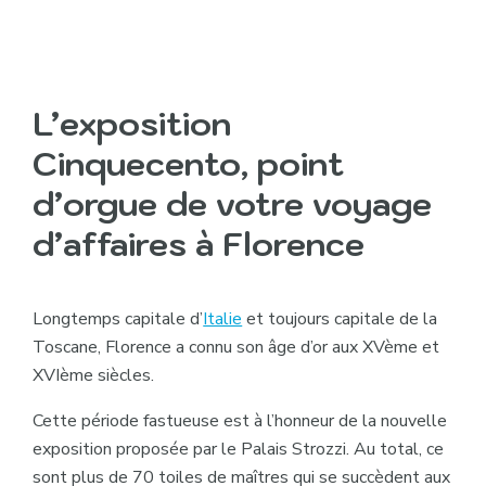
L’exposition
Cinquecento
, point
d’orgue de votre voyage
d’affaires à Florence
Longtemps capitale d’
Italie
et toujours capitale de la
Toscane, Florence a connu son âge d’or aux XVème et
XVIème siècles.
Cette période fastueuse est à l’honneur de la nouvelle
exposition proposée par le Palais Strozzi. Au total, ce
sont plus de 70 toiles de maîtres qui se succèdent aux