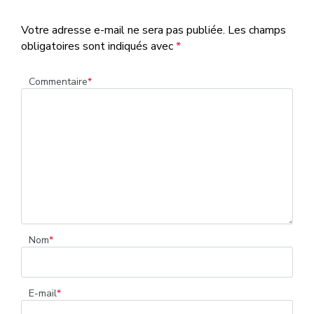
Votre adresse e-mail ne sera pas publiée.
Les champs
obligatoires sont indiqués avec
*
Commentaire
*
Nom
*
E-mail
*