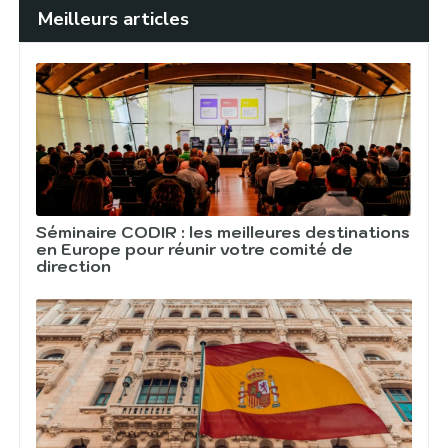
Meilleurs articles
Séminaire CODIR : les meilleures destinations
en Europe pour réunir votre comité de
direction