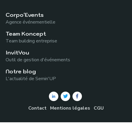
Corpo'Events
Agence événementielle
Team Koncept
Team building entreprise
InvitYou
Outil de gestion d'événements
Notre blog
L'actualité de Semin'UP
Contact
Mentions légales
CGU