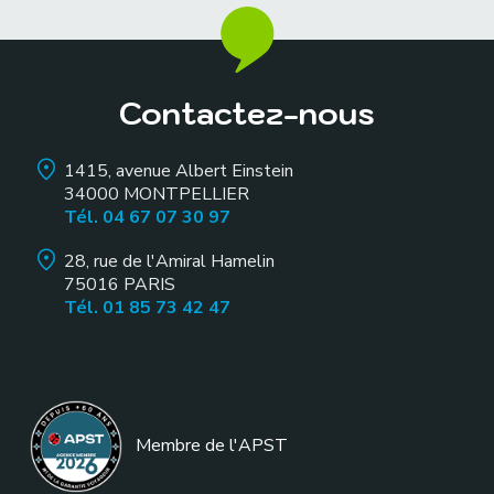
Contactez-nous
1415, avenue Albert Einstein
34000
MONTPELLIER
Tél. 04 67 07 30 97
28, rue de l'Amiral Hamelin
75016
PARIS
Tél. 01 85 73 42 47
Membre de l
'APST