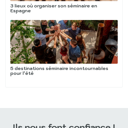
3 lieux où organiser son séminaire en
Espagne
5 destinations séminaire incontournables
pour l’été
Ils nous font confiance !