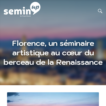
Florence, un séminaire
artistique au cœur du
berceau de la Renaissance