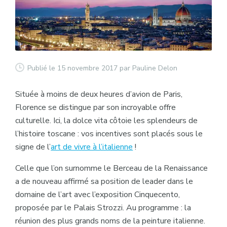
Publié le 15 novembre 2017
par Pauline Delon
Située à moins de deux heures d’avion de Paris,
Florence se distingue par son incroyable offre
culturelle. Ici, la dolce vita côtoie les splendeurs de
l’histoire toscane : vos incentives sont placés sous le
signe de l’
art de vivre à l’italienne
!
Celle que l’on surnomme le Berceau de la Renaissance
a de nouveau affirmé sa position de leader dans le
domaine de l’art avec l’exposition
Cinquecento
,
proposée par le Palais Strozzi. Au programme : la
réunion des plus grands noms de la peinture italienne.