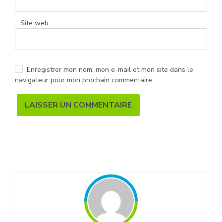
Site web
Enregistrer mon nom, mon e-mail et mon site dans le
navigateur pour mon prochain commentaire.
Alternative: