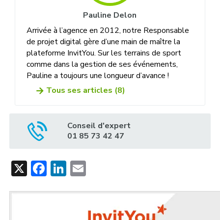
Pauline Delon
Arrivée à l’agence en 2012, notre Responsable
de projet digital gère d’une main de maître la
plateforme InvitYou. Sur les terrains de sport
comme dans la gestion de ses événements,
Pauline a toujours une longueur d’avance !
Tous ses articles (8)
Conseil d'expert
01 85 73 42 47
X
Facebook
LinkedIn
Email