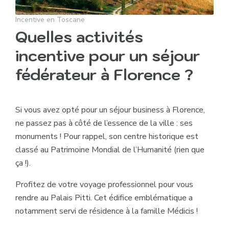
Incentive en Toscane
Quelles activités
incentive pour un séjour
fédérateur à Florence ?
Si vous avez opté pour un séjour business à Florence,
ne passez pas à côté de l’essence de la ville : ses
monuments ! Pour rappel, son centre historique est
classé au Patrimoine Mondial de l’Humanité (rien que
ça !).
Profitez de votre voyage professionnel pour vous
rendre au Palais Pitti. Cet édifice emblématique a
notamment servi de résidence à la famille Médicis !