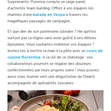
Surprenante, Florence compte un large panel
d’activités team building. Offrez à vos équipes les
charmes d’une
balade en Vespa
à travers les
magnifiques paysages de campagne.
Et que dire de son patrimoine culinaire ? Ne quittez
surtout pas la région sans avoir goûté à ses délices
épicuriens. Vous souhaitez mobiliser vos équipes ?
Invitez-les à mettre la main à la pâte avec un
cours de
cuisine florentine
. A la clé de ce challenge : vos
collaborateurs pourront se régaler des douceurs
confectionnées par leurs propres soins ! Vous pouvez
aussi vous tourner vers une dégustation de Chianti,
accompagnée de spécialités toscanes.