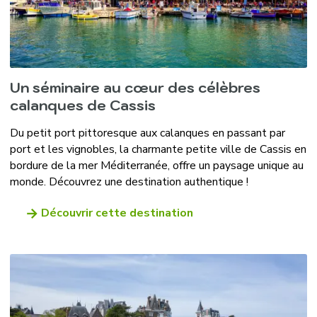
Un séminaire au cœur des célèbres
calanques de Cassis
Du petit port pittoresque aux calanques en passant par
port et les vignobles, la charmante petite ville de Cassis en
bordure de la mer Méditerranée, offre un paysage unique au
monde. Découvrez une destination authentique !
Découvrir cette destination