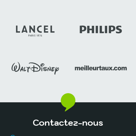
Contactez-nous