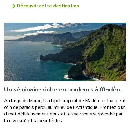
Découvrir cette destination
Un séminaire riche en couleurs à Madère
Au large du Maroc, l’archipel tropical de Madère est un petit
coin de paradis perdu au milieu de l'Atlantique. Profitez d’un
climat délicieusement doux et laissez-vous surprendre par
la diversité et la beauté des...