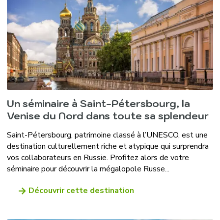
Un séminaire à Saint-Pétersbourg, la
Venise du Nord dans toute sa splendeur
Saint-Pétersbourg, patrimoine classé à l’UNESCO, est une
destination culturellement riche et atypique qui surprendra
vos collaborateurs en Russie. Profitez alors de votre
séminaire pour découvrir la mégalopole Russe...
Découvrir cette destination