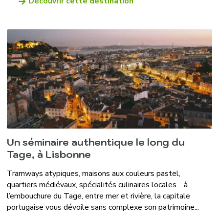
Découvrir cette destination
Un séminaire authentique le long du
Tage, à Lisbonne
Tramways atypiques, maisons aux couleurs pastel,
quartiers médiévaux, spécialités culinaires locales… à
l’embouchure du Tage, entre mer et rivière, la capitale
portugaise vous dévoile sans complexe son patrimoine...