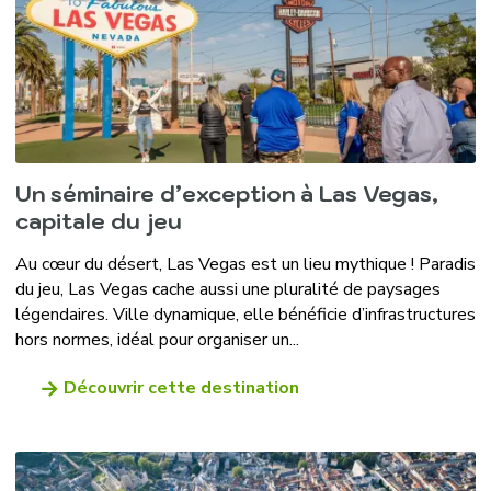
Un séminaire d’exception à Las Vegas,
capitale du jeu
Au cœur du désert, Las Vegas est un lieu mythique ! Paradis
du jeu, Las Vegas cache aussi une pluralité de paysages
légendaires. Ville dynamique, elle bénéficie d’infrastructures
hors normes, idéal pour organiser un...
Découvrir cette destination