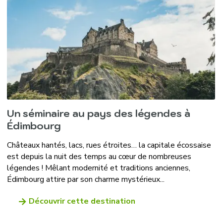
Un séminaire au pays des légendes à
Édimbourg
Châteaux hantés, lacs, rues étroites… la capitale écossaise
est depuis la nuit des temps au cœur de nombreuses
légendes ! Mêlant modernité et traditions anciennes,
Édimbourg attire par son charme mystérieux...
Découvrir cette destination