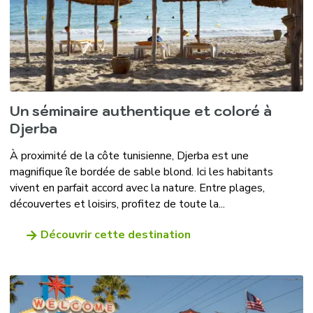
Un séminaire authentique et coloré à
Djerba
À proximité de la côte tunisienne, Djerba est une
magnifique île bordée de sable blond. Ici les habitants
vivent en parfait accord avec la nature. Entre plages,
découvertes et loisirs, profitez de toute la...
Découvrir cette destination