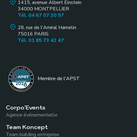
1415, avenue Albert Einstein
34000
MONTPELLIER
Tél. 04 67 07 30 97
28, rue de l'Amiral Hamelin
75016
PARIS
Tél. 01 85 73 42 47
Membre de l
'APST
Corpo'Events
Agence événementielle
Team Koncept
Team building entreprise