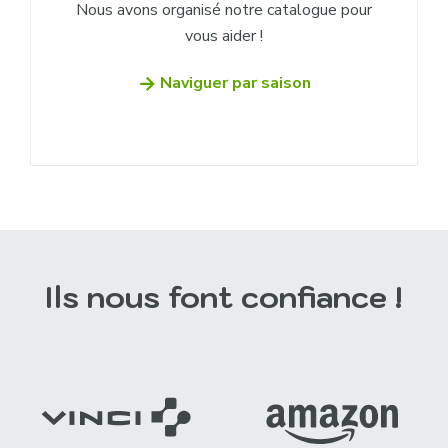
Nous avons organisé notre catalogue pour
vous aider !
Naviguer par saison
Ils nous font confiance !