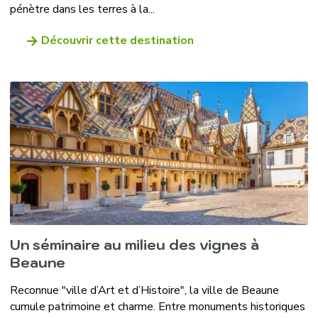
pénètre dans les terres à la...
Découvrir cette destination
Un séminaire au milieu des vignes à
Beaune
Reconnue "ville d’Art et d’Histoire", la ville de Beaune
cumule patrimoine et charme. Entre monuments historiques