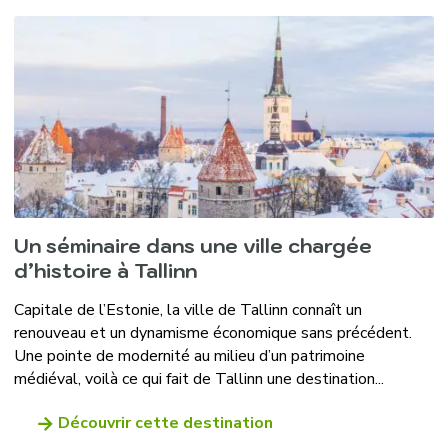
Un séminaire dans une ville chargée
d’histoire à Tallinn
Capitale de l’Estonie, la ville de Tallinn connaît un
renouveau et un dynamisme économique sans précédent.
Une pointe de modernité au milieu d’un patrimoine
médiéval, voilà ce qui fait de Tallinn une destination...
Découvrir cette destination