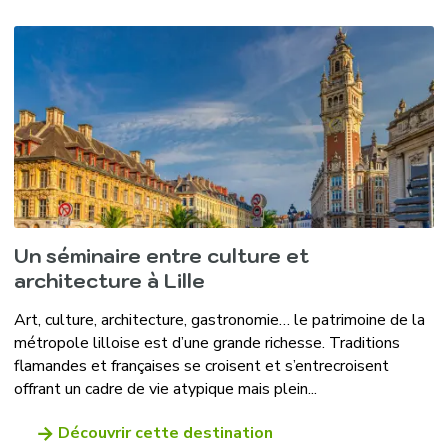
Un séminaire entre culture et
architecture à Lille
Art, culture, architecture, gastronomie… le patrimoine de la
métropole lilloise est d’une grande richesse. Traditions
flamandes et françaises se croisent et s’entrecroisent
offrant un cadre de vie atypique mais plein...
Découvrir cette destination