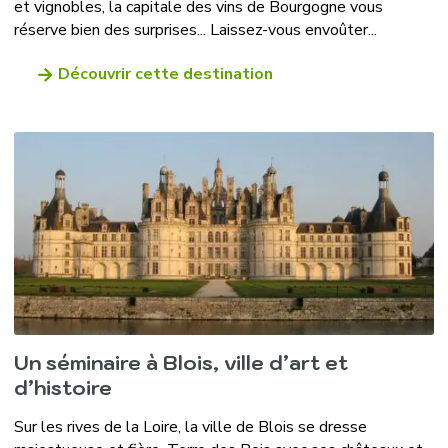
et vignobles, la capitale des vins de Bourgogne vous
réserve bien des surprises... Laissez-vous envoûter...
Découvrir cette destination
Un séminaire à Blois, ville d’art et
d’histoire
Sur les rives de la Loire, la ville de Blois se dresse