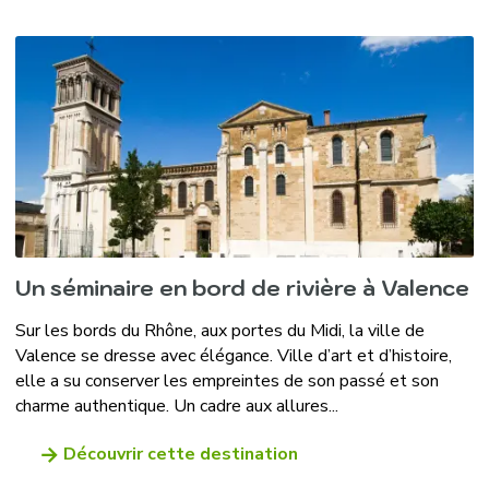
Un séminaire en bord de rivière à Valence
Sur les bords du Rhône, aux portes du Midi, la ville de
Valence se dresse avec élégance. Ville d’art et d’histoire,
elle a su conserver les empreintes de son passé et son
charme authentique. Un cadre aux allures...
Découvrir cette destination