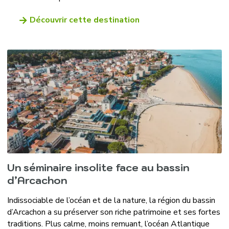
Découvrir cette destination
Un séminaire insolite face au bassin
d’Arcachon
Indissociable de l’océan et de la nature, la région du bassin
d’Arcachon a su préserver son riche patrimoine et ses fortes
traditions. Plus calme, moins remuant, l’océan Atlantique