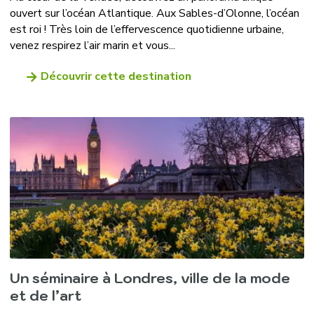
ouvert sur l’océan Atlantique. Aux Sables-d’Olonne, l’océan
est roi ! Très loin de l’effervescence quotidienne urbaine,
venez respirez l’air marin et vous...
Découvrir cette destination
Un séminaire à Londres, ville de la mode
et de l’art