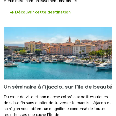
Berlin mêle harmonieusement histoire et...
Découvrir cette destination
Un séminaire à Ajaccio, sur l’île de beauté
Du cœur de ville et son marché coloré aux petites criques
de sable fin sans oublier de traverser le maquis… Ajaccio et
sa région vous offrent un magnifique condensé de toutes
les richesses que cache l’Île de...