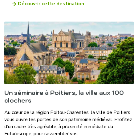
Découvrir cette destination
Un séminaire à Poitiers, la ville aux 100
clochers
Au cœur de la région Poitou-Charentes, la ville de Poitiers
vous ouvre les portes de son patrimoine médiéval. Profitez
d’un cadre très agréable, à proximité immédiate du
Futuroscope, pour rassembler vos...