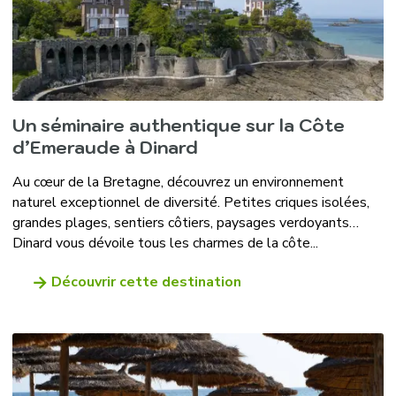
Un séminaire authentique sur la Côte
d’Emeraude à Dinard
Au cœur de la Bretagne, découvrez un environnement
naturel exceptionnel de diversité. Petites criques isolées,
grandes plages, sentiers côtiers, paysages verdoyants…
Dinard vous dévoile tous les charmes de la côte...
Découvrir cette destination