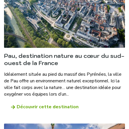
Pau, destination nature au cœur du sud-
ouest de la France
Idéalement située au pied du massif des Pyrénées, la ville
de Pau offre un environnement naturel exceptionnel. Ici la
ville fait corps avec la nature… une destination idéale pour
oxygéner vos équipes lors d’un...
Découvrir cette destination