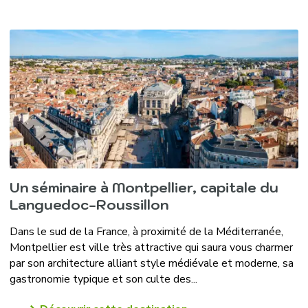
Un séminaire à Montpellier, capitale du
Languedoc-Roussillon
Dans le sud de la France, à proximité de la Méditerranée,
Montpellier est ville très attractive qui saura vous charmer
par son architecture alliant style médiévale et moderne, sa
gastronomie typique et son culte des...