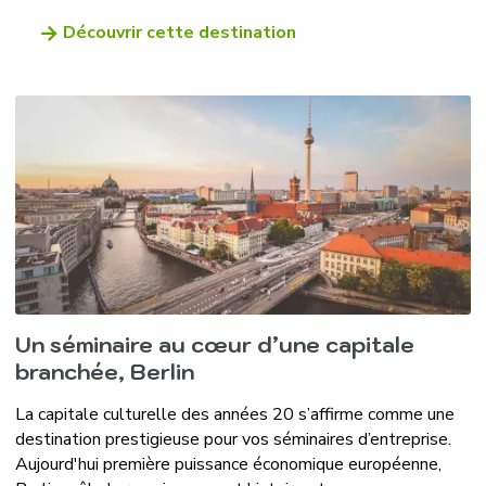
Découvrir cette destination
Un séminaire au cœur d’une capitale
branchée, Berlin
La capitale culturelle des années 20 s’affirme comme une
destination prestigieuse pour vos séminaires d’entreprise.
Aujourd'hui première puissance économique européenne,