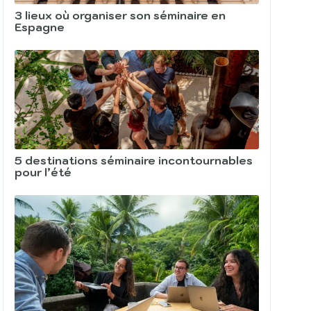
3 lieux où organiser son séminaire en
Espagne
5 destinations séminaire incontournables
pour l’été