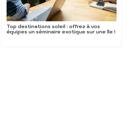
Top destinations soleil : offrez à vos
équipes un séminaire exotique sur une île !