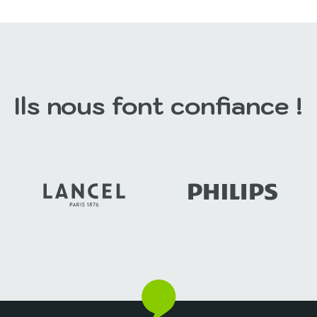
Ils nous font confiance !