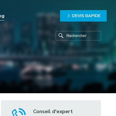
og
DEVIS RAPIDE
Conseil d'expert