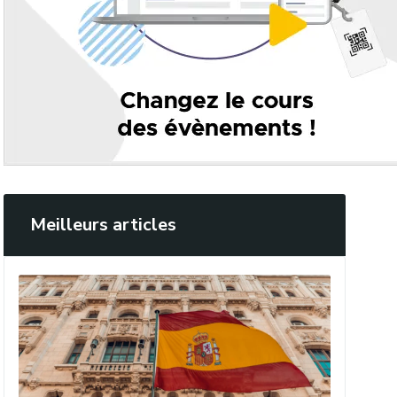
Meilleurs articles