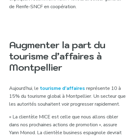
de Renfe-SNCF en coopération.
Augmenter la part du
tourisme d’affaires à
Montpellier
Aujourd’hui, le
tourisme d’affaires
représente 10 à
15% du tourisme global à Montpellier. Un secteur que
les autorités souhaitent voir progresser rapidement.
« La clientèle MICE est celle que nous allons cibler
dans nos prochaines actions de promotion »
, assure
Yann Monod. La clientèle business espagnole devrait