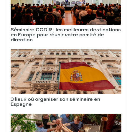
Séminaire CODIR : les meilleures destinations
en Europe pour réunir votre comité de
direction
3 lieux où organiser son séminaire en
Espagne