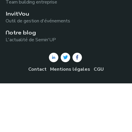
Team building entreprise
InvitYou
Outil de gestion d'événements
Notre blog
L'actualité de Semin'UP
Contact
Mentions légales
CGU