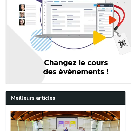
Meilleurs articles