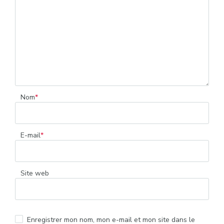
Nom
*
E-mail
*
Site web
Enregistrer mon nom, mon e-mail et mon site dans le