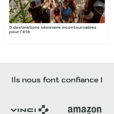
5 destinations séminaire incontournables
pour l’été
Ils nous font confiance !