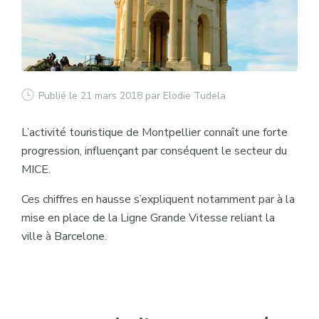
Publié le 21 mars 2018
par Elodie Tudela
L’activité touristique de Montpellier connaît une forte
progression, influençant par conséquent le secteur du
MICE.
Ces chiffres en hausse s’expliquent notamment par à la
mise en place de la Ligne Grande Vitesse reliant la
ville à Barcelone.