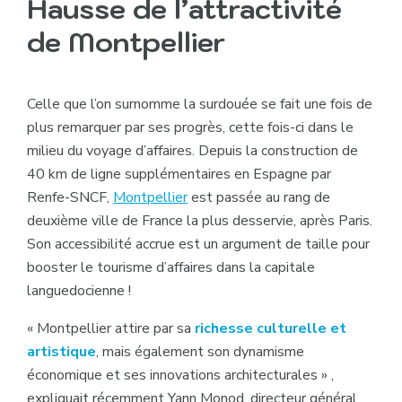
Hausse de l’attractivité
de Montpellier
Celle que l’on surnomme la surdouée se fait une fois de
plus remarquer par ses progrès, cette fois-ci dans le
milieu du voyage d’affaires. Depuis la construction de
40 km de ligne supplémentaires en Espagne par
Renfe-SNCF,
Montpellier
est passée au rang de
deuxième ville de France la plus desservie, après Paris.
Son accessibilité accrue est un argument de taille pour
booster le tourisme d’affaires dans la capitale
languedocienne !
«
Montpellier attire par sa
richesse culturelle et
artistique
, mais également son dynamisme
économique et ses innovations architecturales » ,
expliquait récemment Yann Monod, directeur général