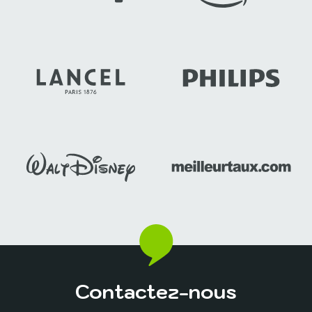
Contactez-nous