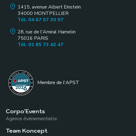
1415, avenue Albert Einstein
34000
MONTPELLIER
Tél. 04 67 07 30 97
28, rue de l'Amiral Hamelin
75016
PARIS
Tél. 01 85 73 42 47
Membre de l
'APST
Corpo'Events
Agence événementielle
Team Koncept