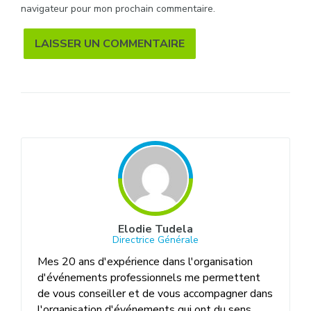
navigateur pour mon prochain commentaire.
Alternative:
Elodie Tudela
Directrice Générale
Mes 20 ans d'expérience dans l'organisation
d'événements professionnels me permettent
de vous conseiller et de vous accompagner dans
l'organisation d'événements qui ont du sens