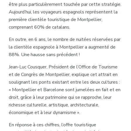
être plus particulièrement touchée par cette stratégie.
Aujourd’hui, les voyageurs espagnols représentent la
première clientèle touristique de Montpellier,
comprenant 60% de catalans.
En outre, en 6 ans, le nombre de nuitées réservées par
la clientèle espagnole à Montpellier a augmenté de
88%. Une hausse sans précédent !
Jean-Luc Cousquer, Président de l’Office de Tourisme
et de Congrès de Montpellier, explique cet attrait en
soulignant les ponts existant entre les deux cultures :
« Montpellier et Barcelone sont jumelées en fait et en
droit, grâce à leur patrimoine qui se rapproche, leur
richesse culturelle, artistique, architecturale,
économique et à leur dynamisme ».
En réponse à ces chiffres, l’offre touristique