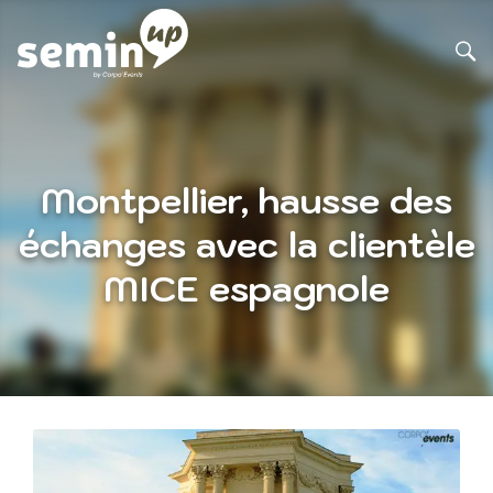
Montpellier, hausse des
échanges avec la clientèle
MICE espagnole