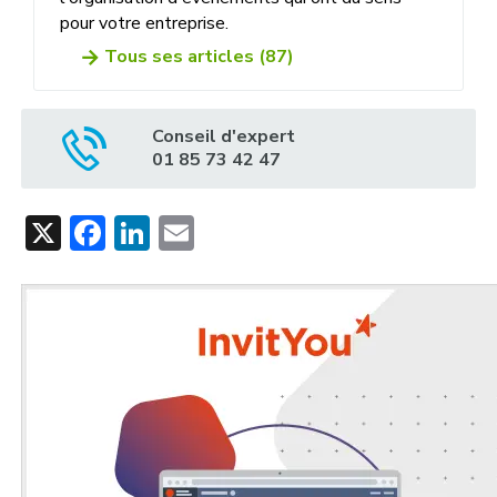
pour votre entreprise.
Tous ses articles (87)
Conseil d'expert
01 85 73 42 47
X
Facebook
LinkedIn
Email