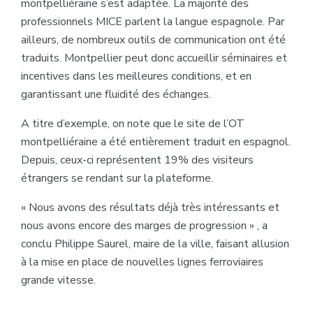
montpelliéraine s’est adaptée. La majorité des
professionnels MICE parlent la langue espagnole. Par
ailleurs, de nombreux outils de communication ont été
traduits. Montpellier peut donc accueillir séminaires et
incentives dans les meilleures conditions, et en
garantissant une fluidité des échanges.
A titre d’exemple, on note que le site de l’OT
montpelliéraine a été entièrement traduit en espagnol.
Depuis, ceux-ci représentent 19% des visiteurs
étrangers se rendant sur la plateforme.
« Nous avons des résultats déjà très intéressants et
nous avons encore des marges de progression » ,
a
conclu Philippe Saurel, maire de la ville, faisant allusion
à la mise en place de nouvelles lignes ferroviaires
grande vitesse.