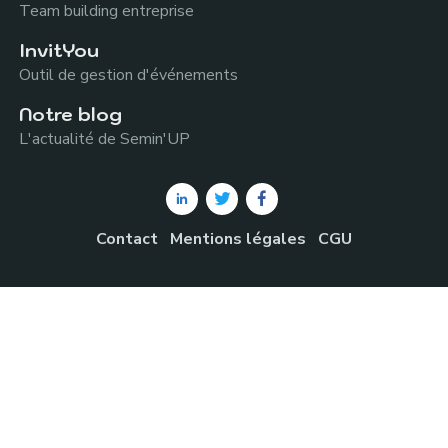
Team building entreprise
InvitYou
Outil de gestion d'événements
Notre blog
L'actualité de Semin'UP
Contact
Mentions légales
CGU