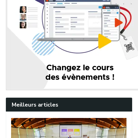
Meilleurs articles