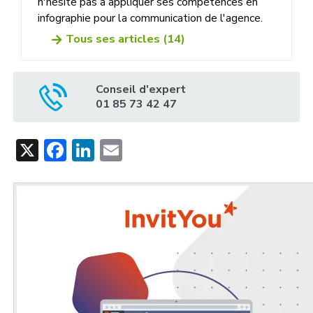
n'hésite pas à appliquer ses compétences en
infographie pour la communication de l'agence.
Tous ses articles (14)
Conseil d'expert
01 85 73 42 47
X
Facebook
LinkedIn
Email