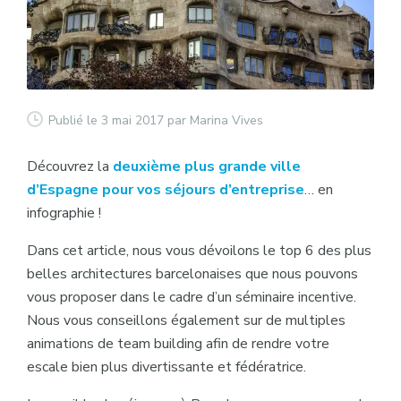
Publié le 3 mai 2017
par Marina Vives
Découvrez la
deuxième plus grande ville
d’Espagne pour vos séjours d’entreprise
… en
infographie !
Dans cet article, nous vous dévoilons le top 6 des plus
belles architectures barcelonaises que nous pouvons
vous proposer dans le cadre d’un séminaire incentive.
Nous vous conseillons également sur de multiples
animations de team building afin de rendre votre
escale bien plus divertissante et fédératrice.