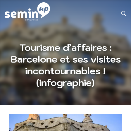
Tourisme d’affaires :
Barcelone et ses visites
incontournables !
(infographie)