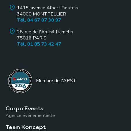
1415, avenue Albert Einstein
34000
MONTPELLIER
Tél. 04 67 07 30 97
28, rue de l'Amiral Hamelin
75016
PARIS
Tél. 01 85 73 42 47
Membre de l
'APST
Corpo'Events
Agence événementielle
Team Koncept