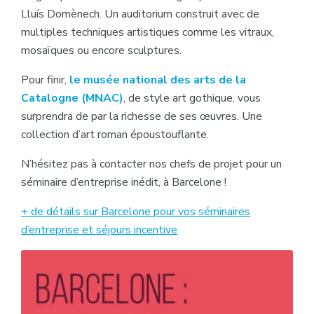
Lluís Domènech. Un auditorium construit avec de
multiples techniques artistiques comme les vitraux,
mosaïques ou encore sculptures.
Pour finir,
le musée national des arts de la
Catalogne (MNAC)
, de style art gothique, vous
surprendra de par la richesse de ses œuvres. Une
collection d’art roman époustouflante.
N’hésitez pas à contacter nos chefs de projet pour un
séminaire d’entreprise inédit, à Barcelone !
+ de détails sur Barcelone pour vos séminaires
d’entreprise et séjours incentive