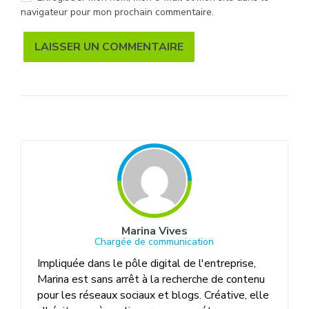
navigateur pour mon prochain commentaire.
Alternative:
Marina Vives
Chargée de communication
Impliquée dans le pôle digital de l'entreprise,
Marina est sans arrêt à la recherche de contenu
pour les réseaux sociaux et blogs. Créative, elle