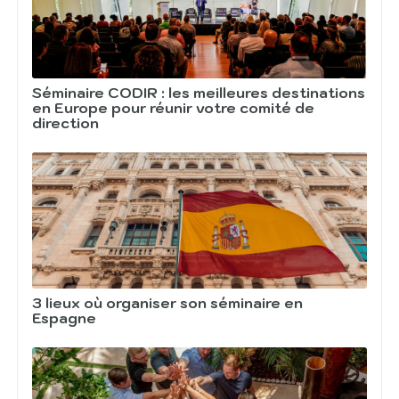
Séminaire CODIR : les meilleures destinations
en Europe pour réunir votre comité de
direction
3 lieux où organiser son séminaire en
Espagne