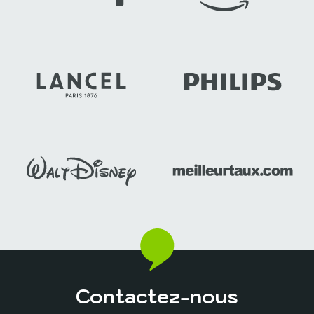
Contactez-nous