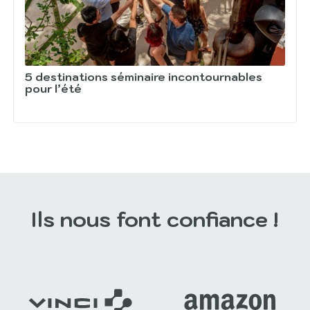
5 destinations séminaire incontournables
pour l’été
Ils nous font confiance !