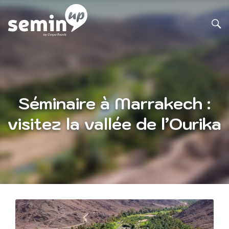
Séminaire à Marrakech :
visitez la vallée de l’Ourika