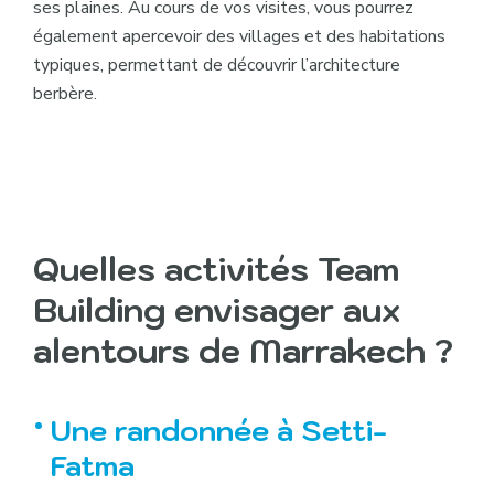
ses plaines. Au cours de vos visites, vous pourrez
également apercevoir des villages et des habitations
typiques, permettant de découvrir l’architecture
berbère.
Quelles activités Team
Building envisager aux
alentours de Marrakech ?
Une randonnée à Setti-
Fatma