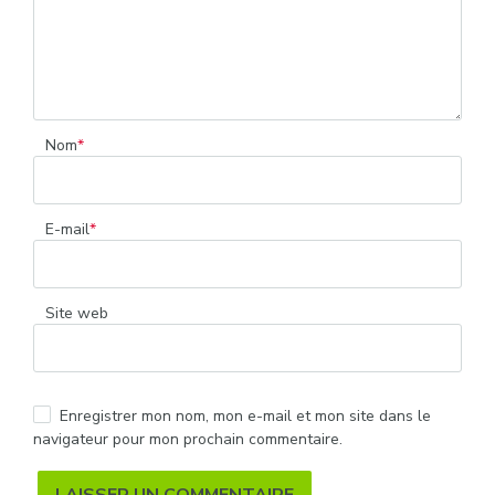
Nom
*
E-mail
*
Site web
Enregistrer mon nom, mon e-mail et mon site dans le
navigateur pour mon prochain commentaire.