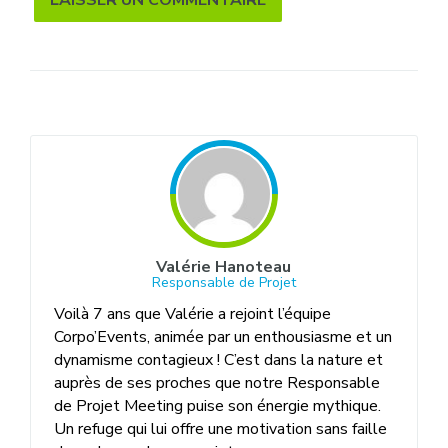
Alternative:
Valérie Hanoteau
Responsable de Projet
Voilà 7 ans que Valérie a rejoint l’équipe
Corpo’Events, animée par un enthousiasme et un
dynamisme contagieux ! C’est dans la nature et
auprès de ses proches que notre Responsable
de Projet Meeting puise son énergie mythique.
Un refuge qui lui offre une motivation sans faille