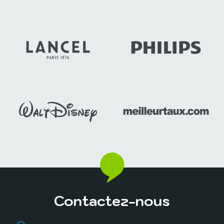
Contactez-nous