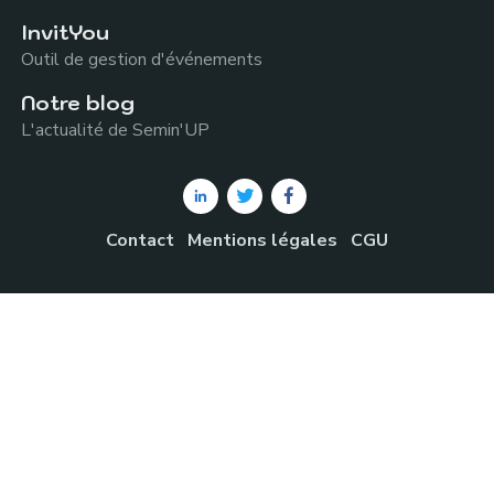
InvitYou
Outil de gestion d'événements
Notre blog
L'actualité de Semin'UP
Contact
Mentions légales
CGU