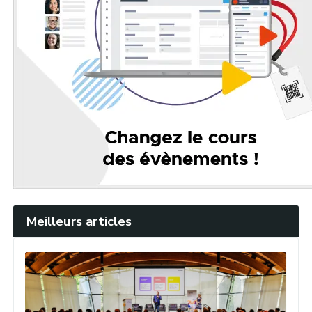
Meilleurs articles