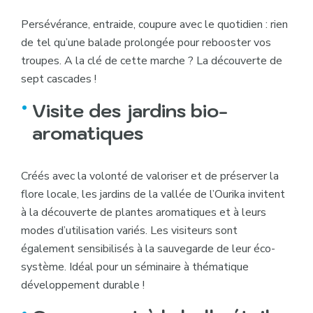
Persévérance, entraide, coupure avec le quotidien : rien
de tel qu’une balade prolongée pour rebooster vos
troupes. A la clé de cette marche ? La découverte de
sept cascades !
Visite des jardins bio-
aromatiques
Créés avec la volonté de valoriser et de préserver la
flore locale, les jardins de la vallée de l’Ourika invitent
à la découverte de plantes aromatiques et à leurs
modes d’utilisation variés. Les visiteurs sont
également sensibilisés à la sauvegarde de leur éco-
système. Idéal pour un séminaire à thématique
développement durable !