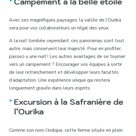
Campement à la belle étoile
Avec ses magnifiques paysages, la vallée de l’Ourika
sera pour vos collaborateurs un régal des yeux.
A la nuit tombée cependant, ces panoramas sont tout
autre, mais conservent leur majesté. Pour en profiter,
passez-y une nuit ! Les autres avantages de se tourner
vers un campement ? Encourager vos équipes à sortir
de leur retranchement et développer leurs facultés
d’adaptation. Une expérience unique qui restera
longuement gravée dans leurs esprits.
Excursion à la Safranière de
l’Ourika
Comme son nom l’indique, cette ferme située en plein