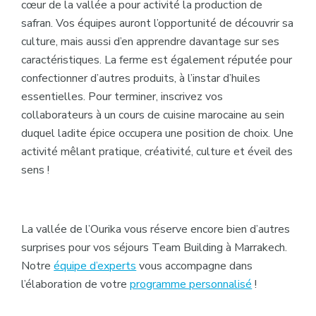
cœur de la vallée a pour activité la production de
safran. Vos équipes auront l’opportunité de découvrir sa
culture, mais aussi d’en apprendre davantage sur ses
caractéristiques. La ferme est également réputée pour
confectionner d’autres produits, à l’instar d’huiles
essentielles. Pour terminer, inscrivez vos
collaborateurs à un cours de cuisine marocaine au sein
duquel ladite épice occupera une position de choix. Une
activité mêlant pratique, créativité, culture et éveil des
sens !
La vallée de l’Ourika vous réserve encore bien d’autres
surprises pour vos séjours Team Building à Marrakech.
Notre
équipe d’experts
vous accompagne dans
l’élaboration de votre
programme personnalisé
!