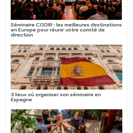
Séminaire CODIR : les meilleures destinations
en Europe pour réunir votre comité de
direction
3 lieux où organiser son séminaire en
Espagne