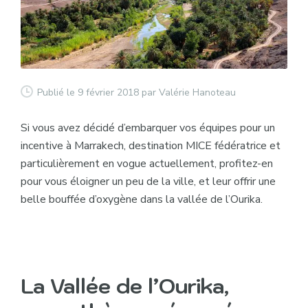
Publié le 9 février 2018
par Valérie Hanoteau
Si vous avez décidé d’embarquer vos équipes pour un
incentive à Marrakech, destination MICE fédératrice et
particulièrement en vogue actuellement, profitez-en
pour vous éloigner un peu de la ville, et leur offrir une
belle bouffée d’oxygène dans la vallée de l’Ourika.
La Vallée de l’Ourika,