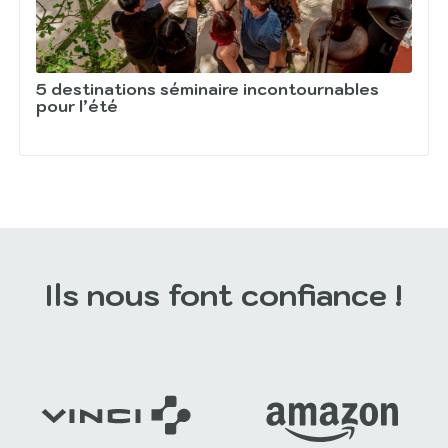
5 destinations séminaire incontournables
pour l’été
Ils nous font confiance !