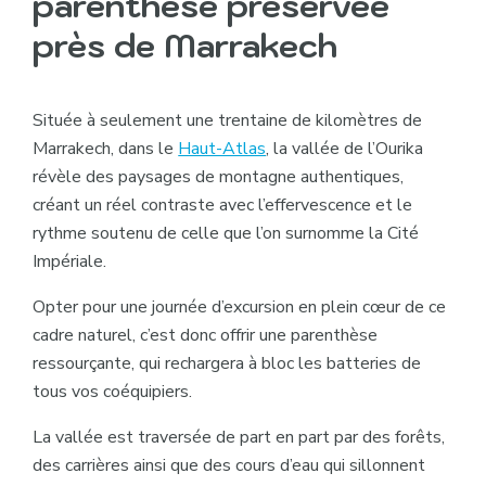
parenthèse préservée
près de Marrakech
Située à seulement une trentaine de kilomètres de
Marrakech, dans le
Haut-Atlas
, la vallée de l’Ourika
révèle des paysages de montagne authentiques,
créant un réel contraste avec l’effervescence et le
rythme soutenu de celle que l’on surnomme la Cité
Impériale.
Opter pour une journée d’excursion en plein cœur de ce
cadre naturel, c’est donc offrir une parenthèse
ressourçante, qui rechargera à bloc les batteries de
tous vos coéquipiers.
La vallée est traversée de part en part par des forêts,
des carrières ainsi que des cours d’eau qui sillonnent