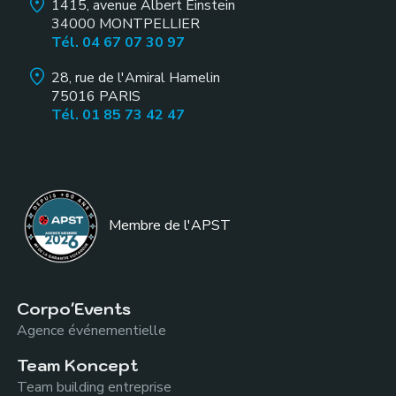
1415, avenue Albert Einstein
34000
MONTPELLIER
Tél. 04 67 07 30 97
28, rue de l'Amiral Hamelin
75016
PARIS
Tél. 01 85 73 42 47
Membre de l
'APST
Corpo'Events
Agence événementielle
Team Koncept
Team building entreprise