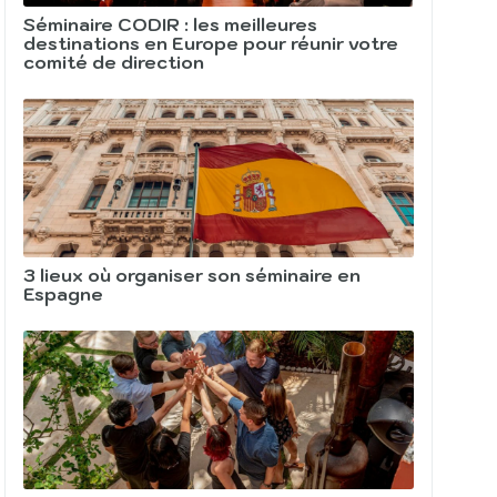
Séminaire CODIR : les meilleures
destinations en Europe pour réunir votre
comité de direction
3 lieux où organiser son séminaire en
Espagne