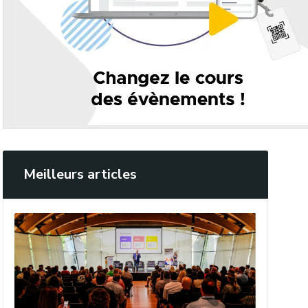
Meilleurs articles