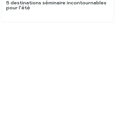
5 destinations séminaire incontournables
pour l’été